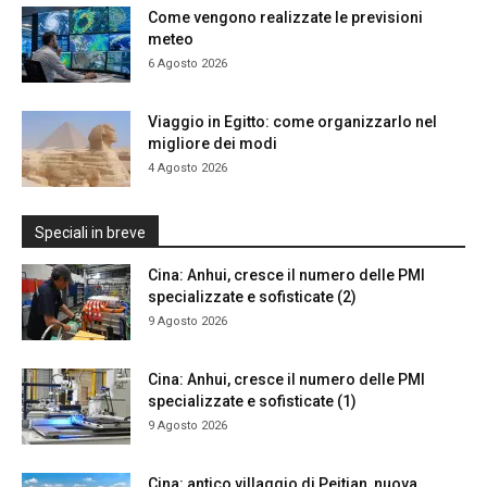
Come vengono realizzate le previsioni
meteo
6 Agosto 2026
Viaggio in Egitto: come organizzarlo nel
migliore dei modi
4 Agosto 2026
Speciali in breve
Cina: Anhui, cresce il numero delle PMI
specializzate e sofisticate (2)
9 Agosto 2026
Cina: Anhui, cresce il numero delle PMI
specializzate e sofisticate (1)
9 Agosto 2026
Cina: antico villaggio di Peitian, nuova