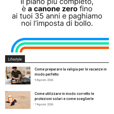
Lifestyle
Come preparare la valigia per le vacanze in
modo perfetto
9 Agosto 2026
Come utilizzare in modo corretto le
protezioni solari e come sceglierle
7 Agosto 2026