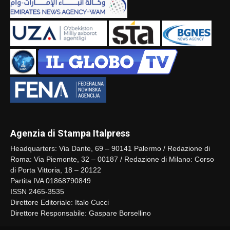
Agenzia di Stampa Italpress
Headquarters: Via Dante, 69 – 90141 Palermo / Redazione di
Roma: Via Piemonte, 32 – 00187 / Redazione di Milano: Corso
di Porta Vittoria, 18 – 20122
Partita IVA 01868790849
ISSN 2465-3535
Direttore Editoriale: Italo Cucci
Direttore Responsabile: Gaspare Borsellino