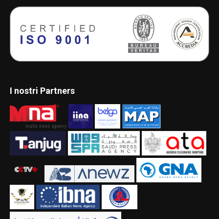
I nostri Partners