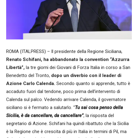
ROMA (ITALPRESS) – Il presidente della Regione Siciliana,
Renato Schifani, ha abbandonato la convention “Azzurra
Libertà”,
la tre giorni dei Giovani di Forza Italia in corso a San
Benedetto del Tronto,
dopo un diverbio con il leader di
Azione Carlo Calenda.
Secondo quanto si apprende, tutto è
accaduto fuori dal tendone, poco prima dell’intervento di
Calenda sul palco. Vedendo arrivare Calenda, il governatore
siciliano si è fermato a salutarlo. “
Tu sai cosa penso della
Sicilia, è da cancellare, da cancellare”
, la risposta del
segretario di Azione. Schifani ha quindi ribattuto che la Sicilia
è la Regione che è crescita di più in Italia in termini di Pil, ma