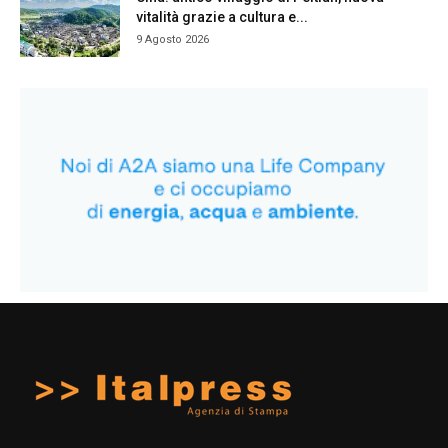
vitalità grazie a cultura e...
9 Agosto 2026