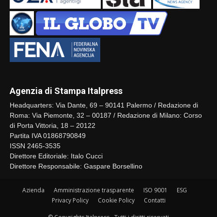
Agenzia di Stampa Italpress
Headquarters: Via Dante, 69 – 90141 Palermo / Redazione di
Roma: Via Piemonte, 32 – 00187 / Redazione di Milano: Corso
di Porta Vittoria, 18 – 20122
Partita IVA 01868790849
ISSN 2465-3535
Direttore Editoriale: Italo Cucci
Direttore Responsabile: Gaspare Borsellino
Azienda
Amministrazione trasparente
ISO 9001
ESG
Privacy Policy
Cookie Policy
Contatti