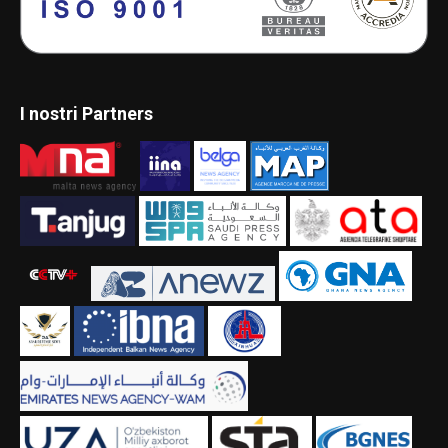
I nostri Partners