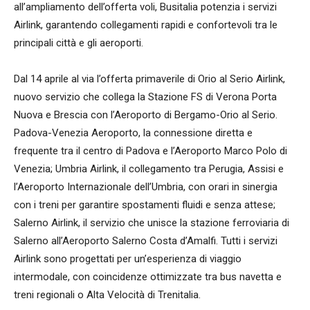
all’ampliamento dell’offerta voli, Busitalia potenzia i servizi
Airlink, garantendo collegamenti rapidi e confortevoli tra le
principali città e gli aeroporti.
Dal 14 aprile al via l’offerta primaverile di Orio al Serio Airlink,
nuovo servizio che collega la Stazione FS di Verona Porta
Nuova e Brescia con l’Aeroporto di Bergamo-Orio al Serio.
Padova-Venezia Aeroporto, la connessione diretta e
frequente tra il centro di Padova e l’Aeroporto Marco Polo di
Venezia; Umbria Airlink, il collegamento tra Perugia, Assisi e
l’Aeroporto Internazionale dell’Umbria, con orari in sinergia
con i treni per garantire spostamenti fluidi e senza attese;
Salerno Airlink, il servizio che unisce la stazione ferroviaria di
Salerno all’Aeroporto Salerno Costa d’Amalfi. Tutti i servizi
Airlink sono progettati per un’esperienza di viaggio
intermodale, con coincidenze ottimizzate tra bus navetta e
treni regionali o Alta Velocità di Trenitalia.