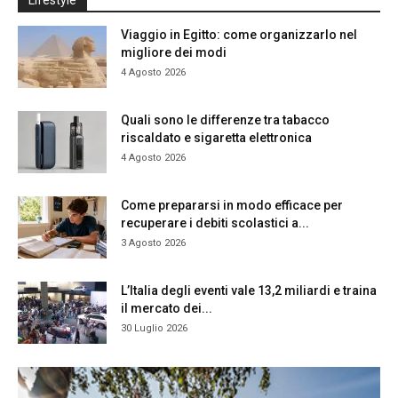
Lifestyle
Viaggio in Egitto: come organizzarlo nel
migliore dei modi
4 Agosto 2026
Quali sono le differenze tra tabacco
riscaldato e sigaretta elettronica
4 Agosto 2026
Come prepararsi in modo efficace per
recuperare i debiti scolastici a...
3 Agosto 2026
L’Italia degli eventi vale 13,2 miliardi e traina
il mercato dei...
30 Luglio 2026