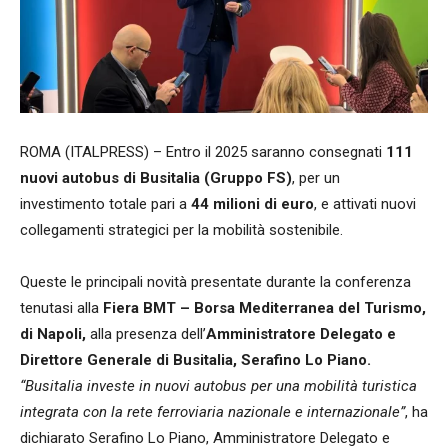
ROMA (ITALPRESS) – Entro il 2025 saranno consegnati
111
nuovi autobus di Busitalia (Gruppo FS)
, per un
investimento totale pari a
44 milioni di euro
, e attivati nuovi
collegamenti strategici per la mobilità sostenibile.
Queste le principali novità presentate durante la conferenza
tenutasi alla
Fiera BMT – Borsa Mediterranea del Turismo,
di Napoli,
alla presenza dell’
Amministratore Delegato e
Direttore Generale di Busitalia, Serafino Lo Piano.
“Busitalia investe in nuovi autobus per una mobilità turistica
integrata con la rete ferroviaria nazionale e internazionale”
, ha
dichiarato Serafino Lo Piano, Amministratore Delegato e