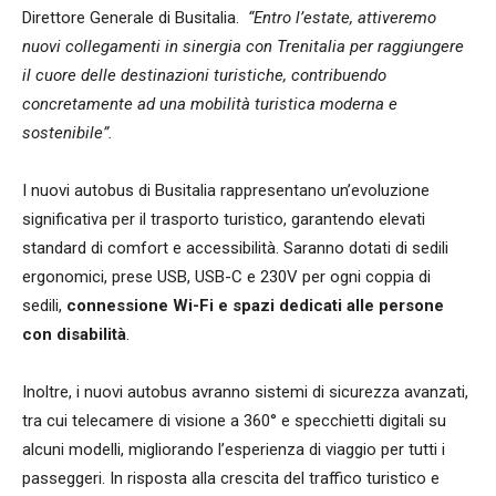
Direttore Generale di Busitalia.
“Entro l’estate, attiveremo
nuovi collegamenti in sinergia con Trenitalia per raggiungere
il cuore delle destinazioni turistiche, contribuendo
concretamente ad una mobilità turistica moderna e
sostenibile”.
I nuovi autobus di Busitalia rappresentano un’evoluzione
significativa per il trasporto turistico, garantendo elevati
standard di comfort e accessibilità. Saranno dotati di sedili
ergonomici, prese USB, USB-C e 230V per ogni coppia di
sedili,
connessione Wi-Fi e spazi dedicati alle persone
con disabilità
.
Inoltre, i nuovi autobus avranno sistemi di sicurezza avanzati,
tra cui telecamere di visione a 360° e specchietti digitali su
alcuni modelli, migliorando l’esperienza di viaggio per tutti i
passeggeri. In risposta alla crescita del traffico turistico e