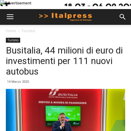
Home
Turismo
Turismo
Busitalia, 44 milioni di euro di
investimenti per 111 nuovi
autobus
14 Marzo 2025