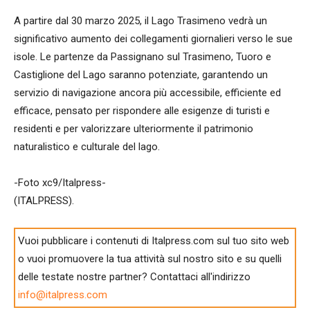
A partire dal 30 marzo 2025, il Lago Trasimeno vedrà un
significativo aumento dei collegamenti giornalieri verso le sue
isole. Le partenze da Passignano sul Trasimeno, Tuoro e
Castiglione del Lago saranno potenziate, garantendo un
servizio di navigazione ancora più accessibile, efficiente ed
efficace, pensato per rispondere alle esigenze di turisti e
residenti e per valorizzare ulteriormente il patrimonio
naturalistico e culturale del lago.
-Foto xc9/Italpress-
(ITALPRESS).
Vuoi pubblicare i contenuti di Italpress.com sul tuo sito web
o vuoi promuovere la tua attività sul nostro sito e su quelli
delle testate nostre partner? Contattaci all'indirizzo
info@italpress.com