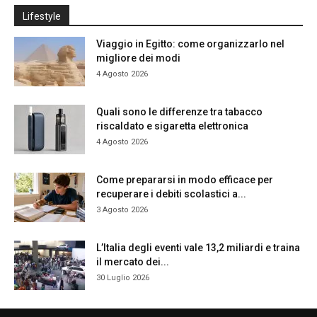
Lifestyle
Viaggio in Egitto: come organizzarlo nel
migliore dei modi
4 Agosto 2026
Quali sono le differenze tra tabacco
riscaldato e sigaretta elettronica
4 Agosto 2026
Come prepararsi in modo efficace per
recuperare i debiti scolastici a...
3 Agosto 2026
L’Italia degli eventi vale 13,2 miliardi e traina
il mercato dei...
30 Luglio 2026