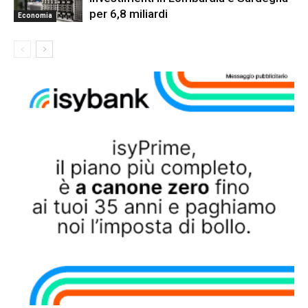
per 6,8 miliardi
Economia