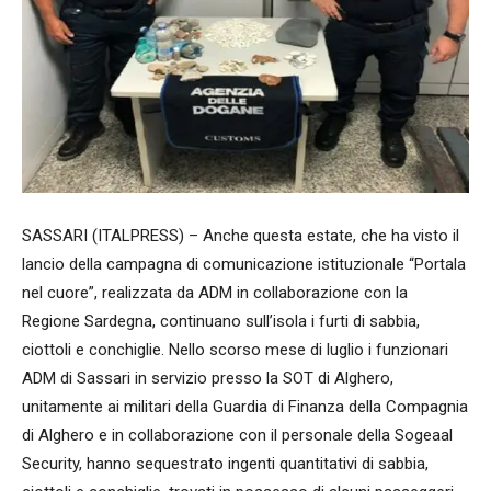
SASSARI (ITALPRESS) – Anche questa estate, che ha visto il
lancio della campagna di comunicazione istituzionale “Portala
nel cuore”, realizzata da ADM in collaborazione con la
Regione Sardegna, continuano sull’isola i furti di sabbia,
ciottoli e conchiglie. Nello scorso mese di luglio i funzionari
ADM di Sassari in servizio presso la SOT di Alghero,
unitamente ai militari della Guardia di Finanza della Compagnia
di Alghero e in collaborazione con il personale della Sogeaal
Security, hanno sequestrato ingenti quantitativi di sabbia,