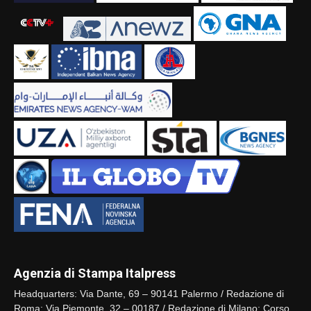
Agenzia di Stampa Italpress
Headquarters: Via Dante, 69 – 90141 Palermo / Redazione di
Roma: Via Piemonte, 32 – 00187 / Redazione di Milano: Corso