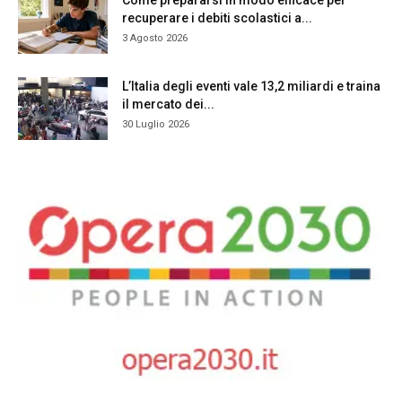
Come prepararsi in modo efficace per
recuperare i debiti scolastici a...
3 Agosto 2026
L’Italia degli eventi vale 13,2 miliardi e traina
il mercato dei...
30 Luglio 2026