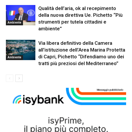
Qualità dell’aria, ok al recepimento
della nuova direttiva Ue. Pichetto “Più
strumenti per tutela cittadini e
Ambiente
ambiente”
Via libera definitivo della Camera
all’istituzione dell’Area Marina Protetta
di Capri, Pichetto “Difendiamo uno dei
Ambiente
tratti più preziosi del Mediterraneo”