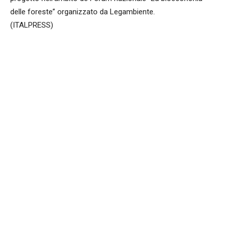
delle foreste” organizzato da Legambiente.
(ITALPRESS)