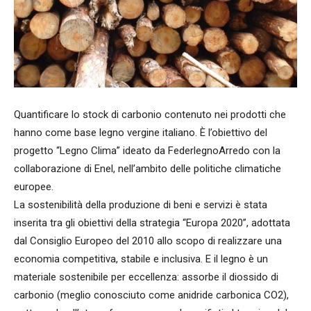
Quantificare lo stock di carbonio contenuto nei prodotti che
hanno come base legno vergine italiano. È l’obiettivo del
progetto “Legno Clima” ideato da FederlegnoArredo con la
collaborazione di Enel, nell’ambito delle politiche climatiche
europee.
La sostenibilità della produzione di beni e servizi è stata
inserita tra gli obiettivi della strategia “Europa 2020”, adottata
dal Consiglio Europeo del 2010 allo scopo di realizzare una
economia competitiva, stabile e inclusiva. E il legno è un
materiale sostenibile per eccellenza: assorbe il diossido di
carbonio (meglio conosciuto come anidride carbonica CO2),