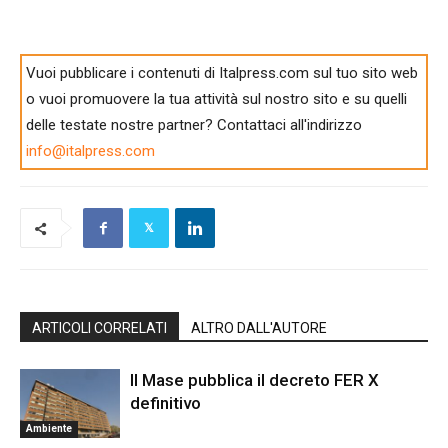
Vuoi pubblicare i contenuti di Italpress.com sul tuo sito web
o vuoi promuovere la tua attività sul nostro sito e su quelli
delle testate nostre partner? Contattaci all'indirizzo
info@italpress.com
ARTICOLI CORRELATI
ALTRO DALL'AUTORE
Il Mase pubblica il decreto FER X
definitivo
Ambiente