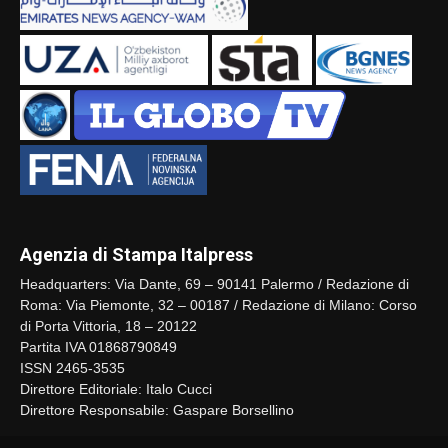
Agenzia di Stampa Italpress
Headquarters: Via Dante, 69 – 90141 Palermo / Redazione di
Roma: Via Piemonte, 32 – 00187 / Redazione di Milano: Corso
di Porta Vittoria, 18 – 20122
Partita IVA 01868790849
ISSN 2465-3535
Direttore Editoriale: Italo Cucci
Direttore Responsabile: Gaspare Borsellino