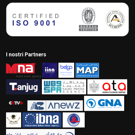
I nostri Partners