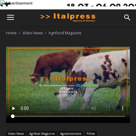
Home
Video News
Agrifood Magazine
Video News
Agrifood Magazine
Agroalimentare
Pillole