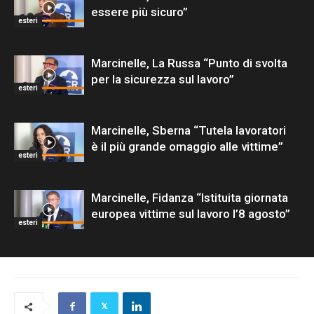
essere più sicuro”
esteri
Marcinelle, La Russa “Punto di svolta
per la sicurezza sul lavoro”
esteri
Marcinelle, Sberna “Tutela lavoratori
è il più grande omaggio alle vittime”
esteri
Marcinelle, Fidanza “Istituita giornata
europea vittime sul lavoro l’8 agosto”
esteri