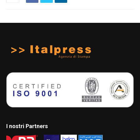
I nostri Partners