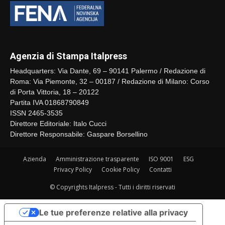
Agenzia di Stampa Italpress
Headquarters: Via Dante, 69 – 90141 Palermo / Redazione di
Roma: Via Piemonte, 32 – 00187 / Redazione di Milano: Corso
di Porta Vittoria, 18 – 20122
Partita IVA 01868790849
ISSN 2465-3535
Direttore Editoriale: Italo Cucci
Direttore Responsabile: Gaspare Borsellino
Azienda
Amministrazione trasparente
ISO 9001
ESG
Privacy Policy
Cookie Policy
Contatti
© Copyrights Italpress - Tutti i diritti riservati
Le tue preferenze relative alla privacy