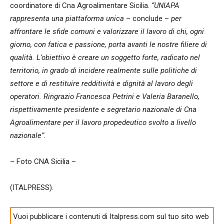
coordinatore di Cna Agroalimentare Sicilia.
“UNIAPA
rappresenta una piattaforma unica
– conclude –
per
affrontare le sfide comuni e valorizzare il lavoro di chi, ogni
giorno, con fatica e passione, porta avanti le nostre filiere di
qualità. L’obiettivo è creare un soggetto forte, radicato nel
territorio, in grado di incidere realmente sulle politiche di
settore e di restituire redditività e dignità al lavoro degli
operatori. Ringrazio Francesca Petrini e Valeria Baranello,
rispettivamente presidente e segretario nazionale di Cna
Agroalimentare per il lavoro propedeutico svolto a livello
nazionale”.
– Foto CNA Sicilia –
(ITALPRESS).
Vuoi pubblicare i contenuti di Italpress.com sul tuo sito web