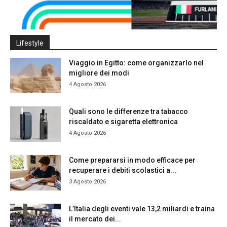
Lifestyle
Viaggio in Egitto: come organizzarlo nel
migliore dei modi
4 Agosto 2026
Quali sono le differenze tra tabacco
riscaldato e sigaretta elettronica
4 Agosto 2026
Come prepararsi in modo efficace per
recuperare i debiti scolastici a...
3 Agosto 2026
L’Italia degli eventi vale 13,2 miliardi e traina
il mercato dei...