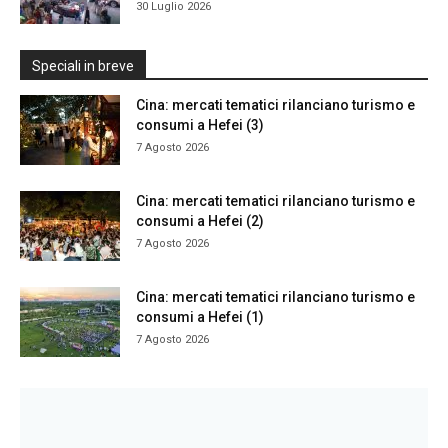
30 Luglio 2026
Speciali in breve
Cina: mercati tematici rilanciano turismo e
consumi a Hefei (3)
7 Agosto 2026
Cina: mercati tematici rilanciano turismo e
consumi a Hefei (2)
7 Agosto 2026
Cina: mercati tematici rilanciano turismo e
consumi a Hefei (1)
7 Agosto 2026