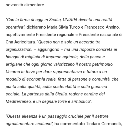
sovranità alimentare.
“Con la firma di oggi in Sicilia, UNIAPA diventa una realtà
operativa”
, dichiarano Maria Silvia Turco e Francesco Annino,
rispettivamente Presidente regionale e Presidente nazionale di
Cna Agricoltura. “
Questo non è solo un accordo tra
organizzazioni
– aggiungono –
ma una risposta concreta ai
bisogni di migliaia di imprese agricole, della pesca e
artigiane che ogni giorno valorizzano il nostro patrimonio.
Uniamo le forze per dare rappresentanza e futuro a un
modello di economia reale, fatta di persone e comunità, che
punta sulla qualità, sulla sostenibilità e sulla giustizia
sociale. La partenza dalla Sicilia, regione cardine del
Mediterraneo, è un segnale forte e simbolico”.
“Questa alleanza è un passaggio cruciale per il settore
agroalimentare siciliano”
, ha commentato Tindaro Germanelli,