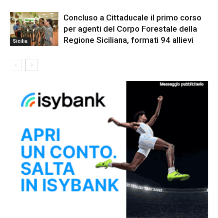
Concluso a Cittaducale il primo corso
per agenti del Corpo Forestale della
Regione Siciliana, formati 94 allievi
Sicilia