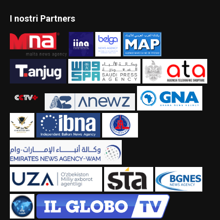
I nostri Partners