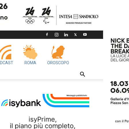
DCAST
ROMA
OROSCOPO