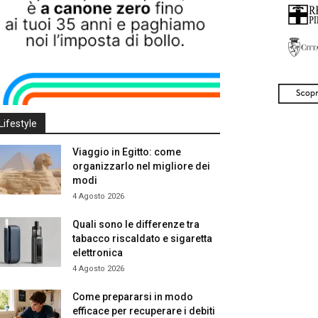
Lifestyle
Viaggio in Egitto: come
organizzarlo nel migliore dei
modi
4 Agosto 2026
Quali sono le differenze tra
tabacco riscaldato e sigaretta
elettronica
4 Agosto 2026
Come prepararsi in modo
efficace per recuperare i debiti