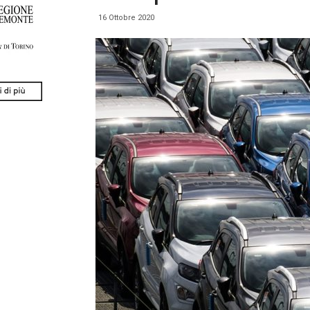
16 Ottobre 2020