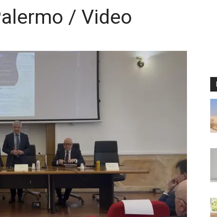
 Palermo / Video