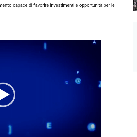
ento capace di favorire investimenti e opportunità per le