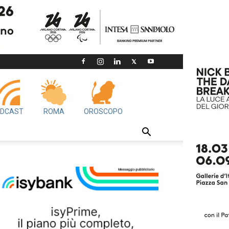
DCAST
ROMA
OROSCOPO