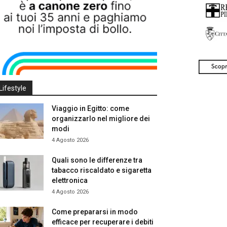
Lifestyle
Viaggio in Egitto: come
organizzarlo nel migliore dei
modi
4 Agosto 2026
Quali sono le differenze tra
tabacco riscaldato e sigaretta
elettronica
4 Agosto 2026
Come prepararsi in modo
efficace per recuperare i debiti