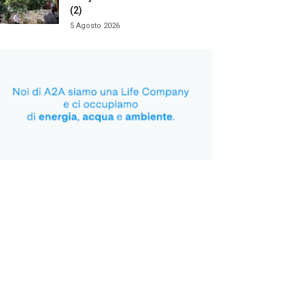
(2)
5 Agosto 2026