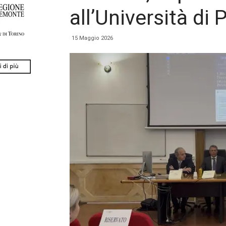
all’Università di
15 Maggio 2026