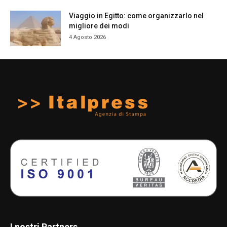
Viaggio in Egitto: come organizzarlo nel
migliore dei modi
4 Agosto 2026
I nostri Partners