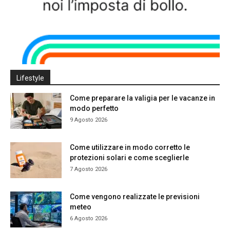
Lifestyle
Come preparare la valigia per le vacanze in
modo perfetto
9 Agosto 2026
Come utilizzare in modo corretto le
protezioni solari e come sceglierle
7 Agosto 2026
Come vengono realizzate le previsioni
meteo
6 Agosto 2026