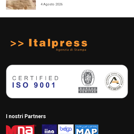
4 Agosto 2026
I nostri Partners