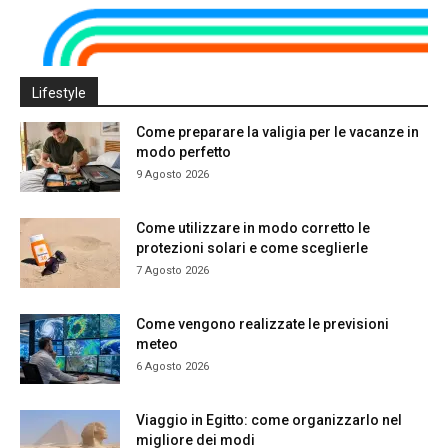
Lifestyle
Come preparare la valigia per le vacanze in
modo perfetto
9 Agosto 2026
Come utilizzare in modo corretto le
protezioni solari e come sceglierle
7 Agosto 2026
Come vengono realizzate le previsioni
meteo
6 Agosto 2026
Viaggio in Egitto: come organizzarlo nel
migliore dei modi