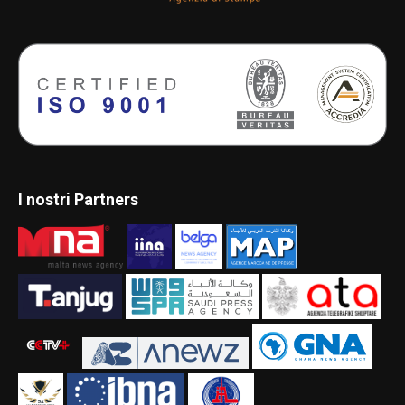
I nostri Partners