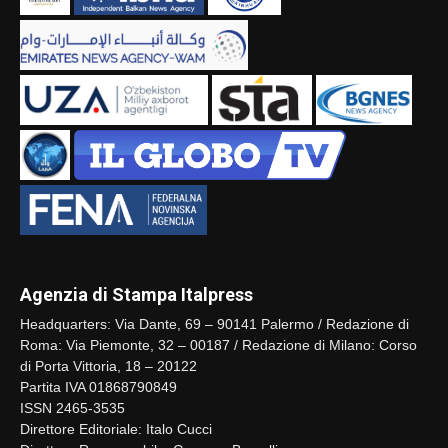
Agenzia di Stampa Italpress
Headquarters: Via Dante, 69 – 90141 Palermo / Redazione di
Roma: Via Piemonte, 32 – 00187 / Redazione di Milano: Corso
di Porta Vittoria, 18 – 20122
Partita IVA 01868790849
ISSN 2465-3535
Direttore Editoriale: Italo Cucci