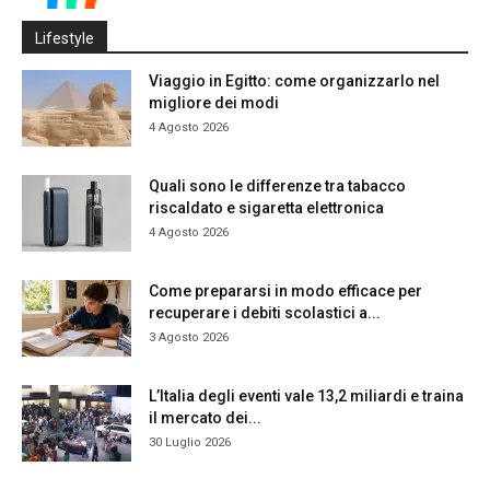
Lifestyle
Viaggio in Egitto: come organizzarlo nel
migliore dei modi
4 Agosto 2026
Quali sono le differenze tra tabacco
riscaldato e sigaretta elettronica
4 Agosto 2026
Come prepararsi in modo efficace per
recuperare i debiti scolastici a...
3 Agosto 2026
L’Italia degli eventi vale 13,2 miliardi e traina
il mercato dei...
30 Luglio 2026