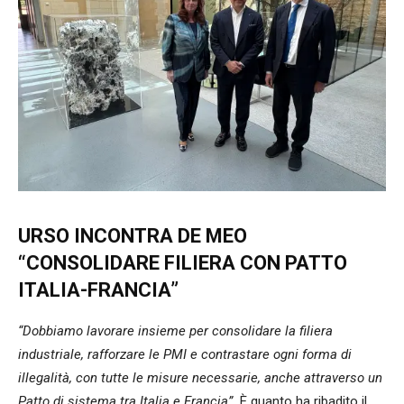
URSO INCONTRA DE MEO
“CONSOLIDARE FILIERA CON PATTO
ITALIA-FRANCIA”
“Dobbiamo lavorare insieme per consolidare la filiera
industriale, rafforzare le PMI e contrastare ogni forma di
illegalità, con tutte le misure necessarie, anche attraverso un
Patto di sistema tra Italia e Francia”.
È quanto ha ribadito il