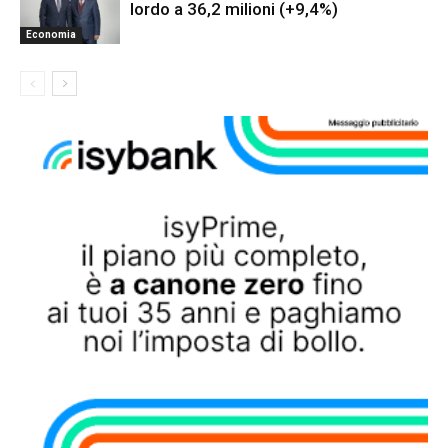
lordo a 36,2 milioni (+9,4%)
Economia