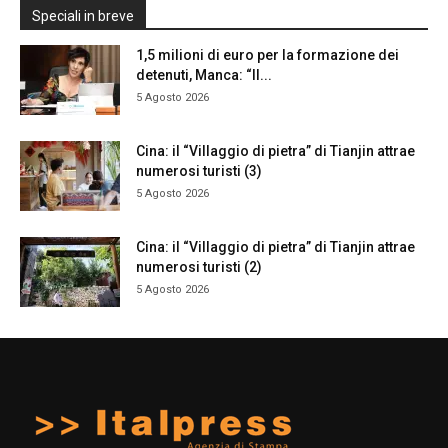
Speciali in breve
1,5 milioni di euro per la formazione dei
detenuti, Manca: “Il...
5 Agosto 2026
Cina: il “Villaggio di pietra” di Tianjin attrae
numerosi turisti (3)
5 Agosto 2026
Cina: il “Villaggio di pietra” di Tianjin attrae
numerosi turisti (2)
5 Agosto 2026