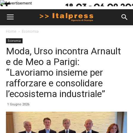
Home
Economia
Economia
Moda, Urso incontra Arnault
e de Meo a Parigi:
“Lavoriamo insieme per
rafforzare e consolidare
l’ecosistema industriale”
1 Giugno 2026