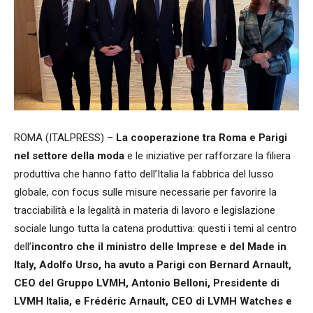
ROMA (ITALPRESS) –
La cooperazione tra Roma e Parigi
nel settore della moda
e le iniziative per rafforzare la filiera
produttiva che hanno fatto dell’Italia la fabbrica del lusso
globale, con focus sulle misure necessarie per favorire la
tracciabilità e la legalità in materia di lavoro e legislazione
sociale lungo tutta la catena produttiva: questi i temi al centro
dell’
incontro che il ministro delle Imprese e del Made in
Italy, Adolfo Urso, ha avuto a Parigi con Bernard Arnault,
CEO del Gruppo LVMH, Antonio Belloni, Presidente di
LVMH Italia, e Frédéric Arnault, CEO di LVMH Watches e