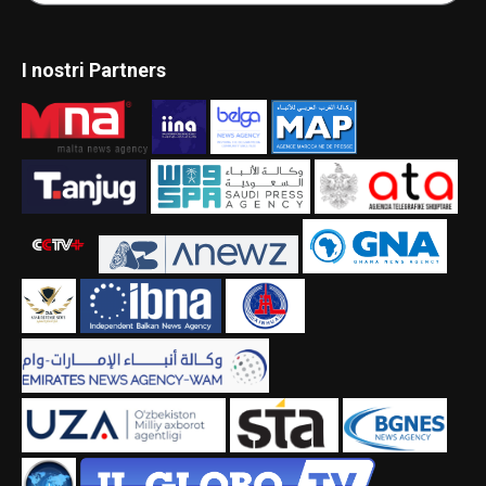
I nostri Partners