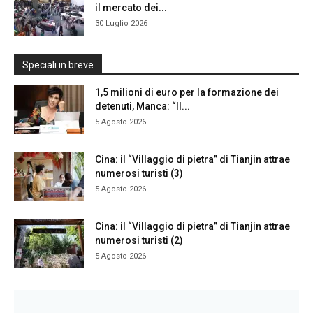
il mercato dei...
30 Luglio 2026
Speciali in breve
1,5 milioni di euro per la formazione dei
detenuti, Manca: “Il...
5 Agosto 2026
Cina: il “Villaggio di pietra” di Tianjin attrae
numerosi turisti (3)
5 Agosto 2026
Cina: il “Villaggio di pietra” di Tianjin attrae
numerosi turisti (2)
5 Agosto 2026