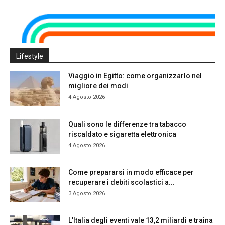
Lifestyle
Viaggio in Egitto: come organizzarlo nel
migliore dei modi
4 Agosto 2026
Quali sono le differenze tra tabacco
riscaldato e sigaretta elettronica
4 Agosto 2026
Come prepararsi in modo efficace per
recuperare i debiti scolastici a...
3 Agosto 2026
L’Italia degli eventi vale 13,2 miliardi e traina