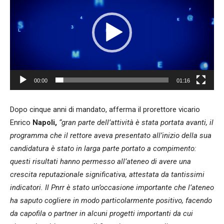
00:00
01:16
Dopo cinque anni di mandato, afferma il prorettore vicario
Enrico
Napoli,
“gran parte dell’attività è stata portata avanti, il
programma che il rettore aveva presentato all’inizio della sua
candidatura è stato in larga parte portato a compimento:
questi risultati hanno permesso all’ateneo di avere una
crescita reputazionale significativa, attestata da tantissimi
indicatori. Il Pnrr è stato un’occasione importante che l’ateneo
ha saputo cogliere in modo particolarmente positivo, facendo
da capofila o partner in alcuni progetti importanti da cui