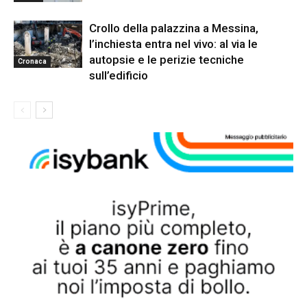
Crollo della palazzina a Messina,
l’inchiesta entra nel vivo: al via le
autopsie e le perizie tecniche
Cronaca
sull’edificio