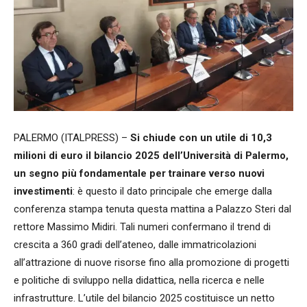
PALERMO (ITALPRESS) –
Si chiude con un utile di 10,3
milioni di euro il bilancio 2025 dell’Università di Palermo,
un segno più fondamentale per trainare verso nuovi
investimenti
: è questo il dato principale che emerge dalla
conferenza stampa tenuta questa mattina a Palazzo Steri dal
rettore Massimo Midiri. Tali numeri confermano il trend di
crescita a 360 gradi dell’ateneo, dalle immatricolazioni
all’attrazione di nuove risorse fino alla promozione di progetti
e politiche di sviluppo nella didattica, nella ricerca e nelle
infrastrutture. L’utile del bilancio 2025 costituisce un netto