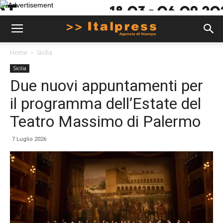
Home
Sicilia
Sicilia
Due nuovi appuntamenti per
il programma dell’Estate del
Teatro Massimo di Palermo
7 Luglio 2026