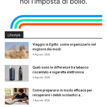
Lifestyle
Viaggio in Egitto: come organizzarlo nel
migliore dei modi
4 Agosto 2026
Quali sono le differenze tra tabacco
riscaldato e sigaretta elettronica
4 Agosto 2026
Come prepararsi in modo efficace per
recuperare i debiti scolastici a...
3 Agosto 2026