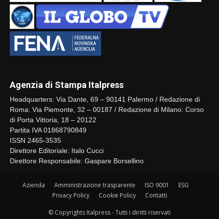
Agenzia di Stampa Italpress
Headquarters: Via Dante, 69 – 90141 Palermo / Redazione di
Roma: Via Piemonte, 32 – 00187 / Redazione di Milano: Corso
di Porta Vittoria, 18 – 20122
Partita IVA 01868790849
ISSN 2465-3535
Direttore Editoriale: Italo Cucci
Direttore Responsabile: Gaspare Borsellino
Azienda
Amministrazione trasparente
ISO 9001
ESG
Privacy Policy
Cookie Policy
Contatti
© Copyrights Italpress - Tutti i diritti riservati