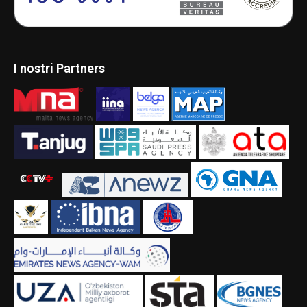
I nostri Partners