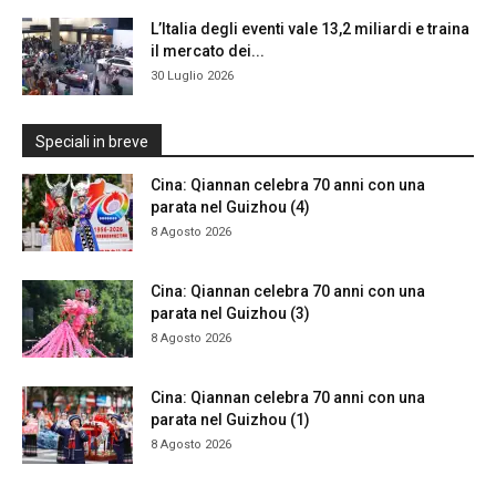
L’Italia degli eventi vale 13,2 miliardi e traina
il mercato dei...
30 Luglio 2026
Speciali in breve
Cina: Qiannan celebra 70 anni con una
parata nel Guizhou (4)
8 Agosto 2026
Cina: Qiannan celebra 70 anni con una
parata nel Guizhou (3)
8 Agosto 2026
Cina: Qiannan celebra 70 anni con una
parata nel Guizhou (1)
8 Agosto 2026