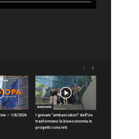
Ambiente
ine – 1/8/2026
I giovani “ambasciatori” dell’Ue
trasformano la bioeconomia in
progetti concreti