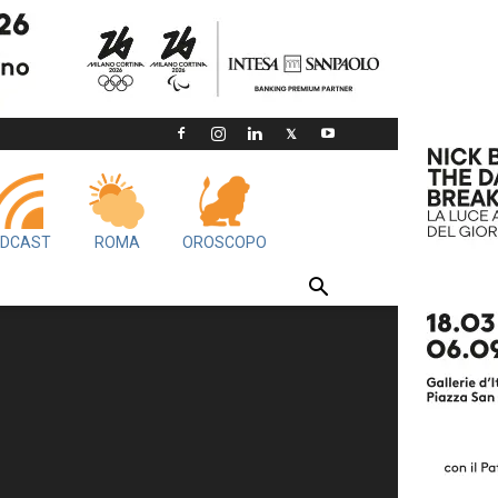
DCAST
ROMA
OROSCOPO