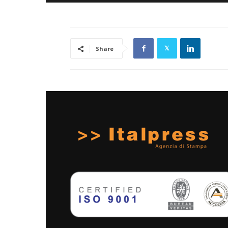
Share