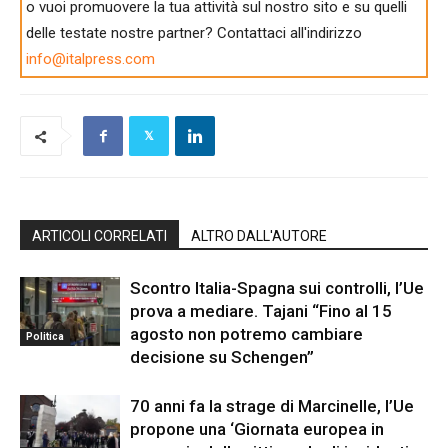
o vuoi promuovere la tua attività sul nostro sito e su quelli
delle testate nostre partner? Contattaci all'indirizzo
info@italpress.com
ARTICOLI CORRELATI
ALTRO DALL'AUTORE
Scontro Italia-Spagna sui controlli, l’Ue
prova a mediare. Tajani “Fino al 15
agosto non potremo cambiare
Politica
decisione su Schengen”
70 anni fa la strage di Marcinelle, l’Ue
propone una ‘Giornata europea in