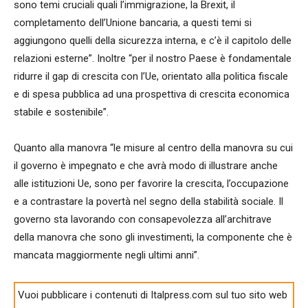
sono temi cruciali quali l’immigrazione, la Brexit, il
completamento dell’Unione bancaria, a questi temi si
aggiungono quelli della sicurezza interna, e c’è il capitolo delle
relazioni esterne”. Inoltre “per il nostro Paese è fondamentale
ridurre il gap di crescita con l’Ue, orientato alla politica fiscale
e di spesa pubblica ad una prospettiva di crescita economica
stabile e sostenibile”.
Quanto alla manovra “le misure al centro della manovra su cui
il governo è impegnato e che avrà modo di illustrare anche
alle istituzioni Ue, sono per favorire la crescita, l’occupazione
e a contrastare la povertà nel segno della stabilità sociale. Il
governo sta lavorando con consapevolezza all’architrave
della manovra che sono gli investimenti, la componente che è
mancata maggiormente negli ultimi anni”.
Vuoi pubblicare i contenuti di Italpress.com sul tuo sito web