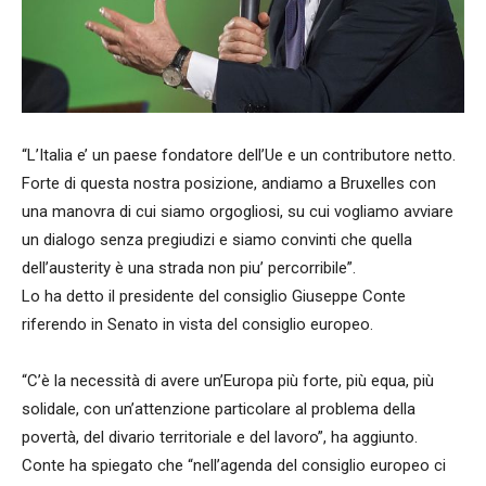
“L’Italia e’ un paese fondatore dell’Ue e un contributore netto.
Forte di questa nostra posizione, andiamo a Bruxelles con
una manovra di cui siamo orgogliosi, su cui vogliamo avviare
un dialogo senza pregiudizi e siamo convinti che quella
dell’austerity è una strada non piu’ percorribile”.
Lo ha detto il presidente del consiglio Giuseppe Conte
riferendo in Senato in vista del consiglio europeo.
“C’è la necessità di avere un’Europa più forte, più equa, più
solidale, con un’attenzione particolare al problema della
povertà, del divario territoriale e del lavoro”, ha aggiunto.
Conte ha spiegato che “nell’agenda del consiglio europeo ci