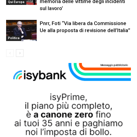
memoria delle vittime degli incidenti
Qui Europa
sul lavoro’
Pnrr, Foti “Via libera da Commissione
Ue alla proposta di revisione dell’Italia”
Politica