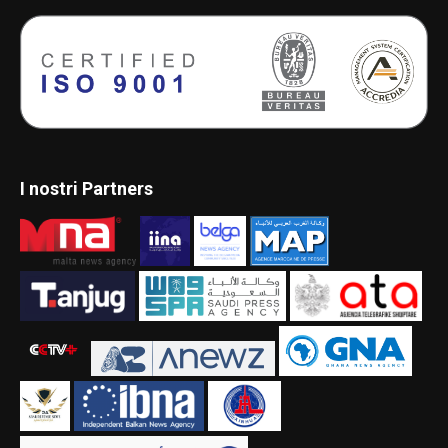
I nostri Partners