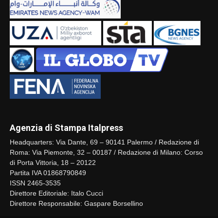
Agenzia di Stampa Italpress
Headquarters: Via Dante, 69 – 90141 Palermo / Redazione di
Roma: Via Piemonte, 32 – 00187 / Redazione di Milano: Corso
di Porta Vittoria, 18 – 20122
Partita IVA 01868790849
ISSN 2465-3535
Direttore Editoriale: Italo Cucci
Direttore Responsabile: Gaspare Borsellino