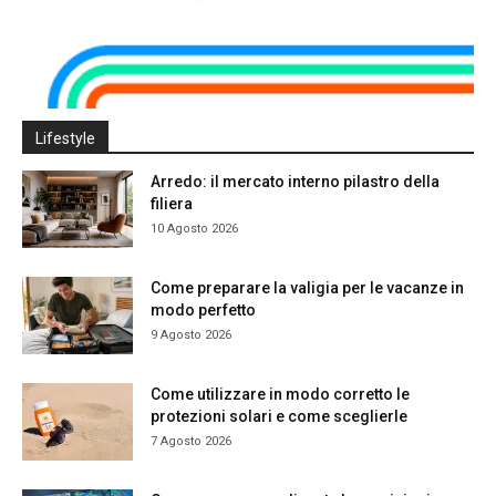
Lifestyle
Arredo: il mercato interno pilastro della
filiera
10 Agosto 2026
Come preparare la valigia per le vacanze in
modo perfetto
9 Agosto 2026
Come utilizzare in modo corretto le
protezioni solari e come sceglierle
7 Agosto 2026