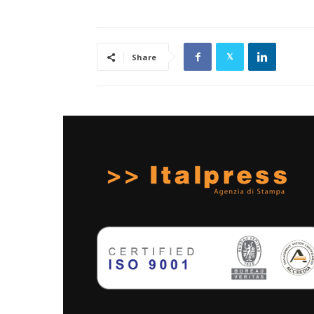
Share