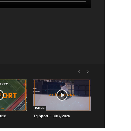
Pillole
2026
Tg Sport – 30/7/2026