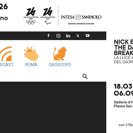
DCAST
ROMA
OROSCOPO