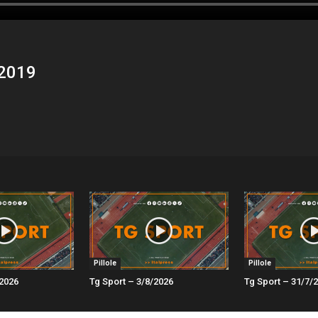
/2019
Pillole
Pillole
/2026
Tg Sport – 3/8/2026
Tg Sport – 31/7/