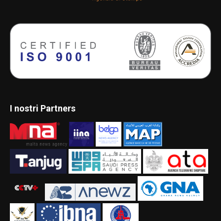
I nostri Partners