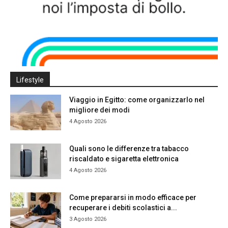
Lifestyle
Viaggio in Egitto: come organizzarlo nel
migliore dei modi
4 Agosto 2026
Quali sono le differenze tra tabacco
riscaldato e sigaretta elettronica
4 Agosto 2026
Come prepararsi in modo efficace per
recuperare i debiti scolastici a...
3 Agosto 2026