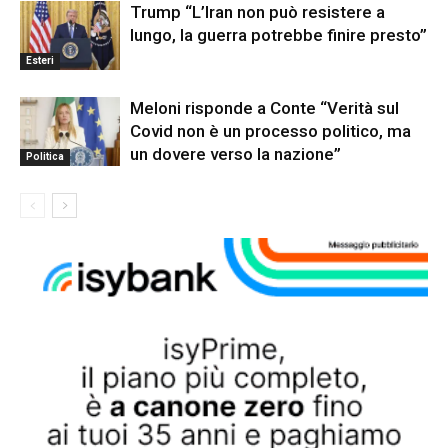
Trump “L’Iran non può resistere a
lungo, la guerra potrebbe finire presto”
Esteri
Meloni risponde a Conte “Verità sul
Covid non è un processo politico, ma
un dovere verso la nazione”
Politica