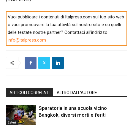
Vuoi pubblicare i contenuti di Italpress.com sul tuo sito web
o vuoi promuovere la tua attività sul nostro sito e su quelli
delle testate nostre partner? Contattaci all'indirizzo
info@italpress.com
ARTICOLI CORRELATI
ALTRO DALL'AUTORE
Sparatoria in una scuola vicino
Bangkok, diversi morti e feriti
Esteri