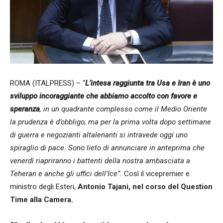
ROMA (ITALPRESS) – “
L’intesa raggiunta tra Usa e Iran è uno
sviluppo incoraggiante che abbiamo accolto con favore e
speranza
, in un quadrante complesso come il Medio Oriente
la prudenza è d’obbligo, ma per la prima volta dopo settimane
di guerra e negozianti altalenanti si intravede oggi uno
spiraglio di pace. Sono lieto di annunciare in anteprima che
venerdì riapriranno i battenti della nostra ambasciata a
Teheran e anche gli uffici dell’Ice”.
Così il vicepremier e
ministro degli Esteri,
Antonio Tajani, nel corso del Question
Time alla Camera.