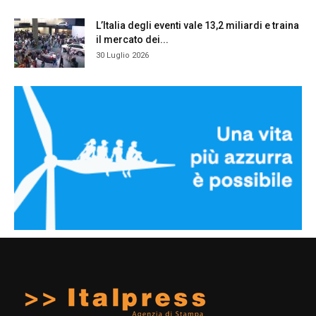
L’Italia degli eventi vale 13,2 miliardi e traina
il mercato dei...
30 Luglio 2026