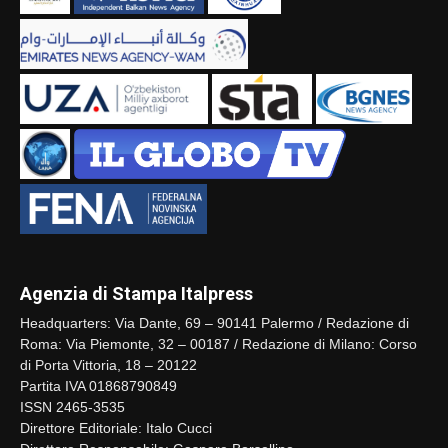
Agenzia di Stampa Italpress
Headquarters: Via Dante, 69 – 90141 Palermo / Redazione di
Roma: Via Piemonte, 32 – 00187 / Redazione di Milano: Corso
di Porta Vittoria, 18 – 20122
Partita IVA 01868790849
ISSN 2465-3535
Direttore Editoriale: Italo Cucci