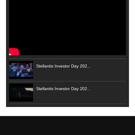
Stellantis Investor Day 202...
Stellantis Investor Day 202...