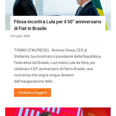
Filosa incontra Lula per il 50° anniversario
di Fiat in Brasile
23 Luglio 2026
TORINO (ITALPRESS) - Antonio Filosa, CEO di
Stellantis, ha incontrato il presidente della Repubblica
Federativa del Brasile, Luiz Inácio Lula da Silva, per
celebrare il 50° anniversario di Fiat in Brasile, una
ricorrenza che segna cinque decenni
dall'inaugurazione dello...
Continua a leggere