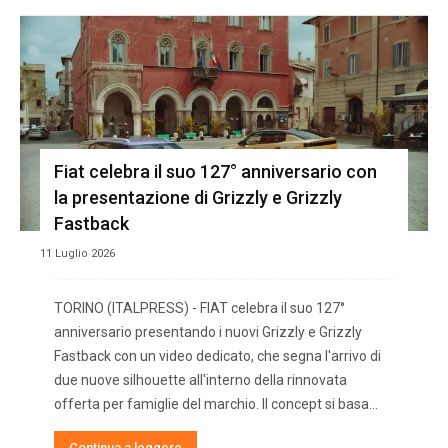
Fiat celebra il suo 127° anniversario con
la presentazione di Grizzly e Grizzly
Fastback
11 Luglio 2026
TORINO (ITALPRESS) - FIAT celebra il suo 127°
anniversario presentando i nuovi Grizzly e Grizzly
Fastback con un video dedicato, che segna l'arrivo di
due nuove silhouette all'interno della rinnovata
offerta per famiglie del marchio. Il concept si basa...
Continua a leggere