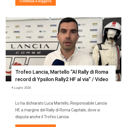
Continua a leggere
Trofeo Lancia, Martello “Al Rally di Roma
record di Ypsilon Rally2 HF al via” / Video
4 Luglio 2026
Lo ha dichiarato Luca Martello, Responsabile Lancia
HF, a margine del Rally di Roma Capitale, dove si
disputa anche il Trofeo Lancia.