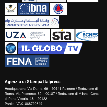
Agenzia di Stampa Italpress
Headquarters: Via Dante, 69 – 90141 Palermo / Redazione di
Roma: Via Piemonte, 32 – 00187 / Redazione di Milano: Corso
di Porta Vittoria, 18 – 20122
Partita IVA 01868790849