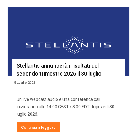
Stellantis annuncerà i risultati del
secondo trimestre 2026 il 30 luglio
15 Luglio 2026
Un live webcast audio e una conference call
inizieranno alle 14:00 CEST / 8:00 EDT di giovedì 30
luglio 2026.
Continua a leggere