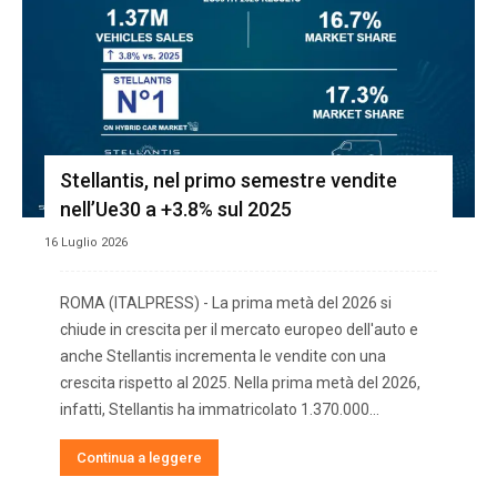
Stellantis, nel primo semestre vendite
nell’Ue30 a +3.8% sul 2025
16 Luglio 2026
ROMA (ITALPRESS) - La prima metà del 2026 si
chiude in crescita per il mercato europeo dell'auto e
anche Stellantis incrementa le vendite con una
crescita rispetto al 2025. Nella prima metà del 2026,
infatti, Stellantis ha immatricolato 1.370.000...
Continua a leggere