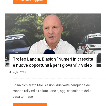
Trofeo Lancia, Biasion “Numeri in crescita
e nuove opportunità per i giovani” / Video
4 Luglio 2026
Lo ha dichiarato Miki Biasion, due volte campione del
mondo rally ed ex pilota Lancia, oggi consulente della
casa torinese