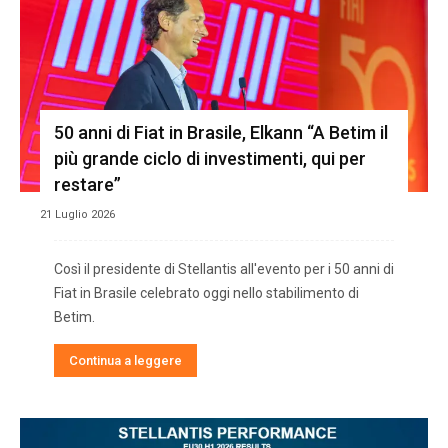
50 anni di Fiat in Brasile, Elkann “A Betim il
più grande ciclo di investimenti, qui per
restare”
21 Luglio 2026
Così il presidente di Stellantis all'evento per i 50 anni di
Fiat in Brasile celebrato oggi nello stabilimento di
Betim.
Continua a leggere