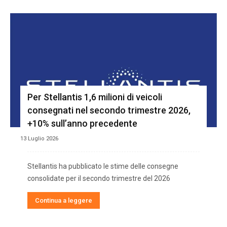
Per Stellantis 1,6 milioni di veicoli
consegnati nel secondo trimestre 2026,
+10% sull’anno precedente
13 Luglio 2026
Stellantis ha pubblicato le stime delle consegne
consolidate per il secondo trimestre del 2026
Continua a leggere