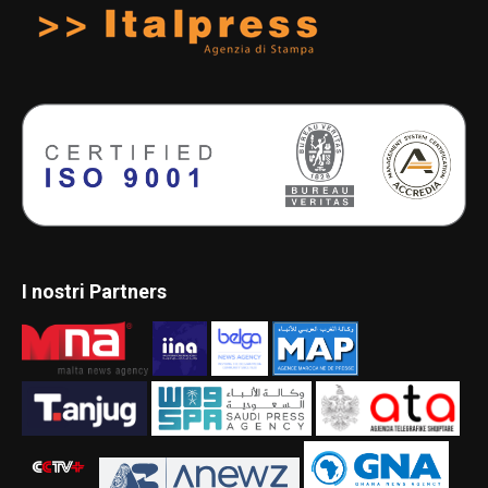
I nostri Partners