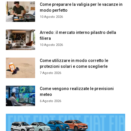
Come preparare la valigia per le vacanze in
modo perfetto
10 Agosto 2026
Arredo: il mercato interno pilastro della
filiera
10 Agosto 2026
Come utilizzare in modo corretto le
protezioni solari e come sceglierle
7 Agosto 2026
Come vengono realizzate le previsioni
meteo
6 Agosto 2026