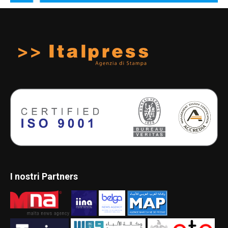
I nostri Partners