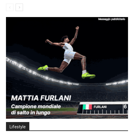
Lifestyle