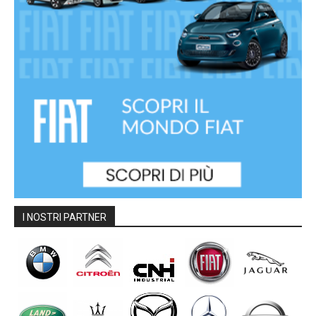
I NOSTRI PARTNER