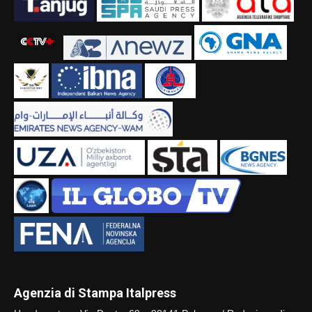
Agenzia di Stampa Italpress