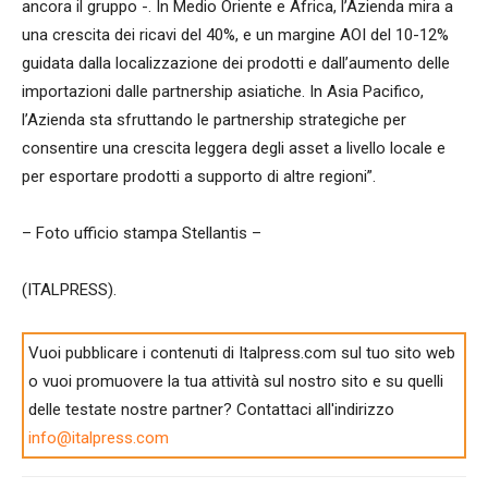
ancora il gruppo -. In Medio Oriente e Africa, l’Azienda mira a
una crescita dei ricavi del 40%, e un margine AOI del 10-12%
guidata dalla localizzazione dei prodotti e dall’aumento delle
importazioni dalle partnership asiatiche. In Asia Pacifico,
l’Azienda sta sfruttando le partnership strategiche per
consentire una crescita leggera degli asset a livello locale e
per esportare prodotti a supporto di altre regioni”.
– Foto ufficio stampa Stellantis –
(ITALPRESS).
Vuoi pubblicare i contenuti di Italpress.com sul tuo sito web
o vuoi promuovere la tua attività sul nostro sito e su quelli
delle testate nostre partner? Contattaci all'indirizzo
info@italpress.com