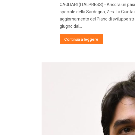
CAGLIARI (ITALPRESS) - Ancora un passo
speciale della Sardegna, Zes. La Giunta 
aggiornamento del Piano di sviluppo stra
giugno dal...
Continua a leggere