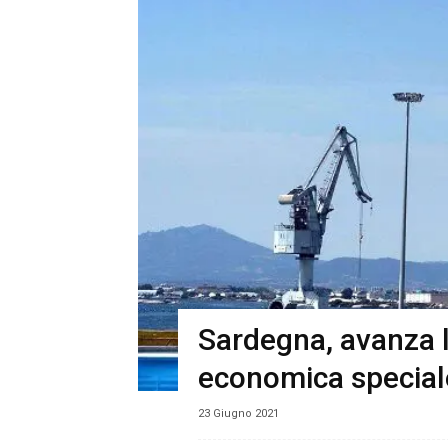
Sardegna, avanza l
economica special
23 Giugno 2021