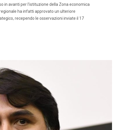
 in avanti per l'istituzione della Zona economica
regionale ha infatti approvato un ulteriore
tegico, recependo le osservazioni inviate il 17