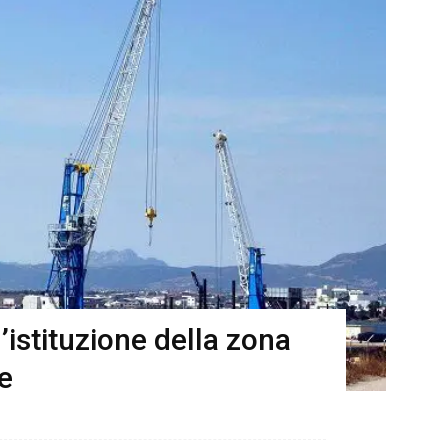
’istituzione della zona
e