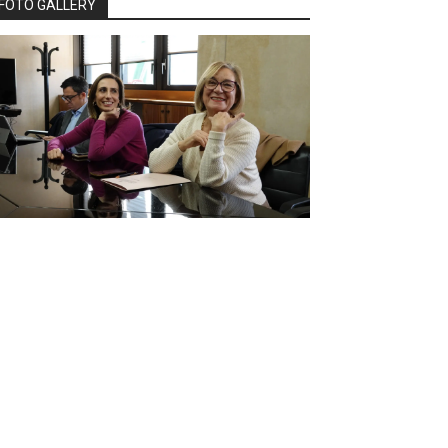
FOTO GALLERY