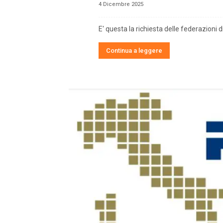
4 Dicembre 2025
E' questa la richiesta delle federazioni
Continua a leggere