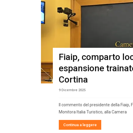
Fiaip, comparto loc
espansione trainat
Cortina
9 Dicembre 2025
Il commento del presidente della Fiaip, 
Monitora Italia Turistico, alla Camera
Continua a leggere