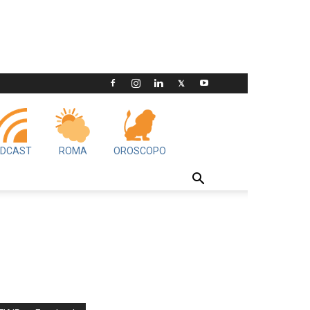
DCAST
ROMA
OROSCOPO