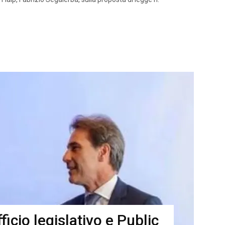
fficio legislativo e Public