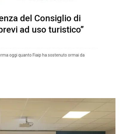
enza del Consiglio di
brevi ad uso turistico”
ferma oggi quanto Fiaip ha sostenuto ormai da