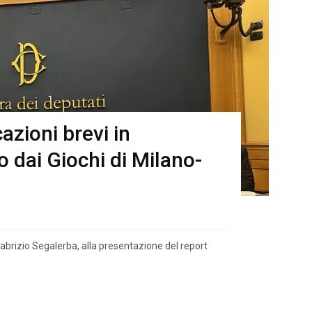
azioni brevi in
o dai Giochi di Milano-
Fabrizio Segalerba, alla presentazione del report