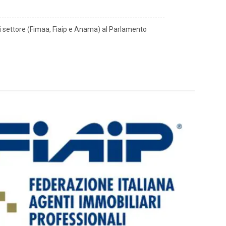
 di settore (Fimaa, Fiaip e Anama) al Parlamento