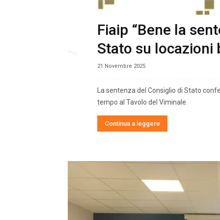
Fiaip “Bene la sent
Stato su locazioni 
21 Novembre 2025
La sentenza del Consiglio di Stato con
tempo al Tavolo del Viminale.
Continua a leggere