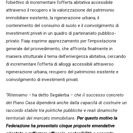
l’obiettivo di incrementare l’offerta abitativa accessibile
attraverso il recupero e la valorizzazione del patrimonio
immobiliare esistente, la rigenerazione urbana, il
contenimento del consumo di suolo e il coinvolgimento di
investimenti privati in un quadro di partenariato pubblico-
privato. Fiaip esprime apprezzamento per l’impostazione
generale del provvedimento, che affronta finalmente in
maniera strutturale il tema dell’emergenza abitativa, cercando
di incrementare l’offerta di alloggi accessibili attraverso
rigenerazione urbana, recupero del patrimonio esistente e
coinvolgimento di investimenti privati.
“Riteniamo
– ha detto Segalerba –
che il successo concreto
del Piano Casa dipenderà anche dalla capacità di costruire un
raccordo stabile tra politiche pubbliche e reali dinamiche
territoriali del mercato immobiliare.
Per questo motivo la
Federazione ha presentato cinque proposte emendative