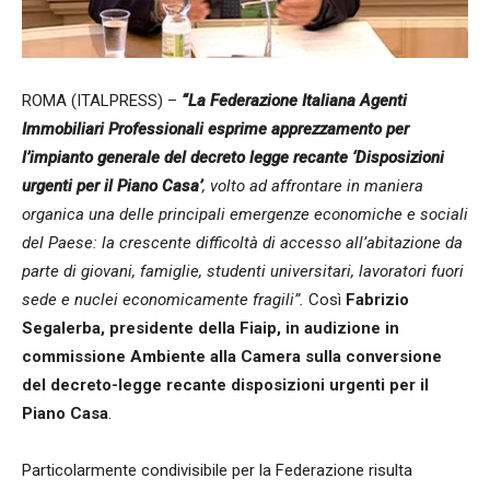
ROMA (ITALPRESS) –
“La Federazione Italiana Agenti
Immobiliari Professionali esprime apprezzamento per
l’impianto generale del decreto legge recante ‘Disposizioni
urgenti per il Piano Casa’
, volto ad affrontare in maniera
organica una delle principali emergenze economiche e sociali
del Paese: la crescente difficoltà di accesso all’abitazione da
parte di giovani, famiglie, studenti universitari, lavoratori fuori
sede e nuclei economicamente fragili”.
Così
Fabrizio
Segalerba, presidente della Fiaip, in audizione in
commissione Ambiente alla Camera sulla conversione
del decreto-legge recante disposizioni urgenti per il
Piano Casa
.
Particolarmente condivisibile per la Federazione risulta