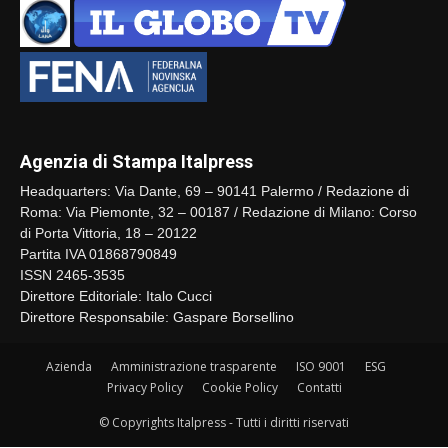
Agenzia di Stampa Italpress
Headquarters: Via Dante, 69 – 90141 Palermo / Redazione di
Roma: Via Piemonte, 32 – 00187 / Redazione di Milano: Corso
di Porta Vittoria, 18 – 20122
Partita IVA 01868790849
ISSN 2465-3535
Direttore Editoriale: Italo Cucci
Direttore Responsabile: Gaspare Borsellino
Azienda
Amministrazione trasparente
ISO 9001
ESG
Privacy Policy
Cookie Policy
Contatti
© Copyrights Italpress - Tutti i diritti riservati