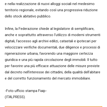
e nella realizzazione di nuovi alloggi sociali nel medesimo
territorio regionale, evitando così una progressiva riduzione
dello stock abitativo pubblico.
Infine, la Federazione chiede al legislatore di semplificare,
anche e soprattutto attraverso l’utilizzo di moderni strumenti
digitali, l’accesso agli archivi edilizi, catastali e ipotecari per
velocizzare verifiche documentali, due diligence e processi di
rigenerazione urbana, favorendo una maggiore certezza
giuridica e una più rapida circolazione degli immobili. Il tutto
per favorire una più efficace attuazione delle misure previste
dal decreto nell’interesse dei cittadini, della qualità dell’abitare
e del corretto funzionamento del mercato immobiliare.
-Foto ufficio stampa Fiaip-
(ITALPRESS).