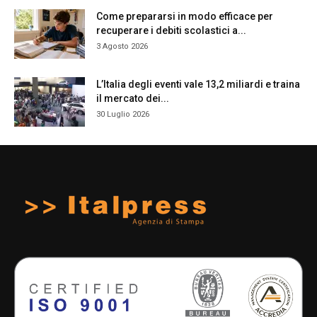
Come prepararsi in modo efficace per
recuperare i debiti scolastici a...
3 Agosto 2026
L’Italia degli eventi vale 13,2 miliardi e traina
il mercato dei...
30 Luglio 2026