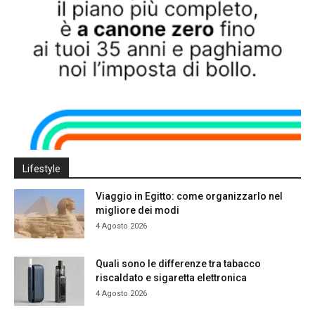
Lifestyle
Viaggio in Egitto: come organizzarlo nel
migliore dei modi
4 Agosto 2026
Quali sono le differenze tra tabacco
riscaldato e sigaretta elettronica
4 Agosto 2026