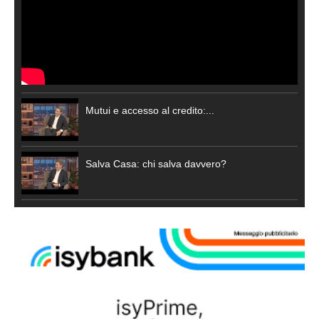
Mutui e accesso al credito:...
Salva Casa: chi salva davvero?