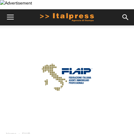
Home
FIAIP