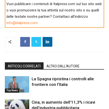
Vuoi pubblicare i contenuti di Italpress.com sul tuo sito web
o vuoi promuovere la tua attività sul nostro sito e su quelli
delle testate nostre partner? Contattaci all'indirizzo
info@italpress.com
ARTICOLI CORRELATI
ALTRO DALL'AUTORE
La Spagna ripristina i controlli alle
frontiere con l’Italia
Top News
Cina, in aumento dell’11,3% i ricavi
dell’industria pubblicitaria