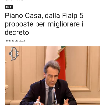
FIAIP
Piano Casa, dalla Fiaip 5
proposte per migliorare il
decreto
19 Maggio 2026