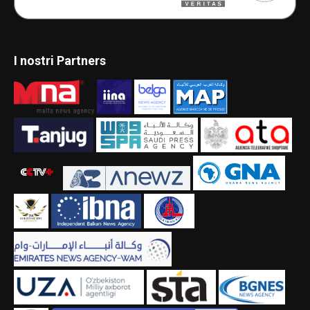
I nostri Partners