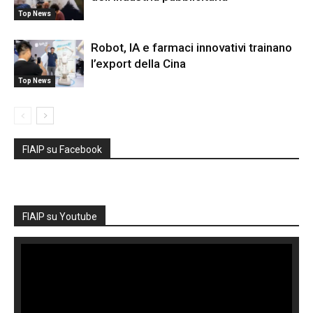
Top News
Robot, IA e farmaci innovativi trainano
l’export della Cina
Top News
FIAIP su Facebook
FIAIP su Youtube