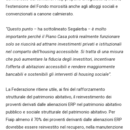
l’estensione del Fondo morosità anche agli alloggi sociali e
convenzionati a canone calmierato.
“Questo punto
– ha sottolineato Segalerba –
è molto
importante perché il Piano Casa potrà realmente funzionare
solo se riuscirà ad attrarre investimenti privati e istituzionali
nel comparto dell’housing accessibile. Si tratta di una misura
che può aumentare la fiducia degli investitori, incentivare
l’offerta di abitazioni accessibili e rendere maggiormente
bancabili e sostenibili gli interventi di housing sociale”.
La Federazione ritiene utile, ai fini del rafforzamento
strutturale del patrimonio abitativo, il reinvestimento dei
proventi derivati dalle alienazioni ERP nel patrimonio abitativo
pubblico e sociale strutturale del patrimonio abitativo. Per
Fiaip almeno il 70% dei proventi derivanti dalle alienazioni ERP
dovrebbe essere reinvestito nel recupero, nella manutenzione