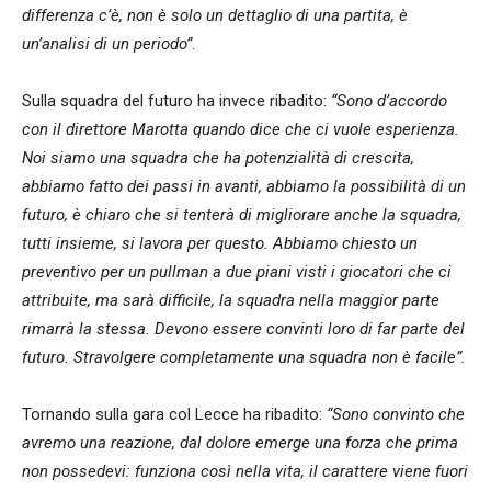
differenza c’è, non è solo un dettaglio di una partita, è
un’analisi di un periodo”
.
Sulla squadra del futuro ha invece ribadito:
“Sono d’accordo
con il direttore Marotta quando dice che ci vuole esperienza.
Noi siamo una squadra che ha potenzialità di crescita,
abbiamo fatto dei passi in avanti, abbiamo la possibilità di un
futuro, è chiaro che si tenterà di migliorare anche la squadra,
tutti insieme, si lavora per questo. Abbiamo chiesto un
preventivo per un pullman a due piani visti i giocatori che ci
attribuite, ma sarà difficile, la squadra nella maggior parte
rimarrà la stessa. Devono essere convinti loro di far parte del
futuro. Stravolgere completamente una squadra non è facile”.
Tornando sulla gara col Lecce ha ribadito:
“Sono convinto che
avremo una reazione, dal dolore emerge una forza che prima
non possedevi: funziona così nella vita, il carattere viene fuori