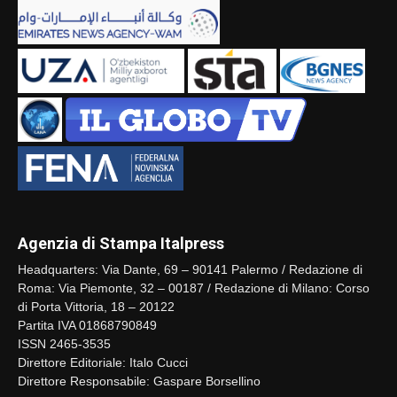
Agenzia di Stampa Italpress
Headquarters: Via Dante, 69 – 90141 Palermo / Redazione di
Roma: Via Piemonte, 32 – 00187 / Redazione di Milano: Corso
di Porta Vittoria, 18 – 20122
Partita IVA 01868790849
ISSN 2465-3535
Direttore Editoriale: Italo Cucci
Direttore Responsabile: Gaspare Borsellino