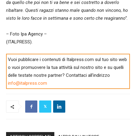
da quello che poi non ti va bene e sei costretto a doverlo
ribaltare. Questi ragazzi stanno male quando non vincono, ho
visto le loro facce in settimana e sono certo che reagiranno”.
– Foto Ipa Agency –
(ITALPRESS).
Vuoi pubblicare i contenuti di Italpress.com sul tuo sito web
o vuoi promuovere la tua attività sul nostro sito e su quelli
delle testate nostre partner? Contattaci all'indirizzo
info@italpress.com