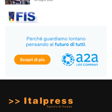
30 Luglio 2026