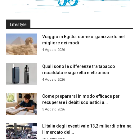
Lifestyle
Viaggio in Egitto: come organizzarlo nel
migliore dei modi
4 Agosto 2026
Quali sono le differenze tra tabacco
riscaldato e sigaretta elettronica
4 Agosto 2026
Come prepararsi in modo efficace per
recuperare i debiti scolastici a...
3 Agosto 2026
L’Italia degli eventi vale 13,2 miliardi e traina
il mercato dei...