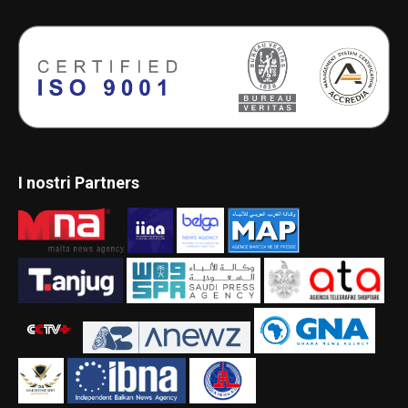
I nostri Partners