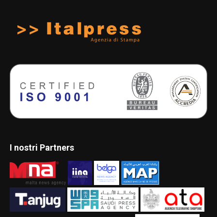
I nostri Partners