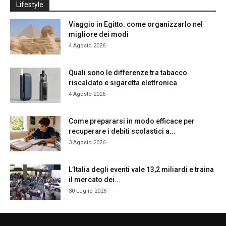
Lifestyle
Viaggio in Egitto: come organizzarlo nel
migliore dei modi
4 Agosto 2026
Quali sono le differenze tra tabacco
riscaldato e sigaretta elettronica
4 Agosto 2026
Come prepararsi in modo efficace per
recuperare i debiti scolastici a...
3 Agosto 2026
L’Italia degli eventi vale 13,2 miliardi e traina
il mercato dei...
30 Luglio 2026