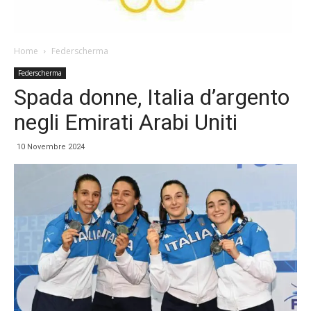
Home
Federscherma
Federscherma
Spada donne, Italia d’argento
negli Emirati Arabi Uniti
10 Novembre 2024