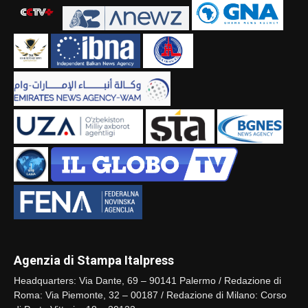
Agenzia di Stampa Italpress
Headquarters: Via Dante, 69 – 90141 Palermo / Redazione di
Roma: Via Piemonte, 32 – 00187 / Redazione di Milano: Corso