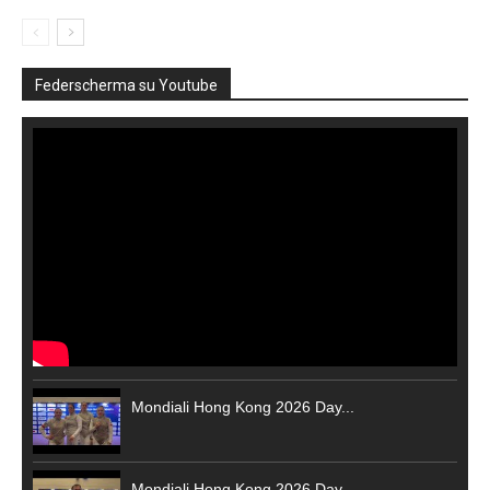
Federscherma su Youtube
Mondiali Hong Kong 2026 Day...
Mondiali Hong Kong 2026 Day...