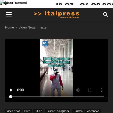
Home
Video News
esteri
Video News
esteri
Pillole
Trasporti & Logistica
Turismo
Videonews