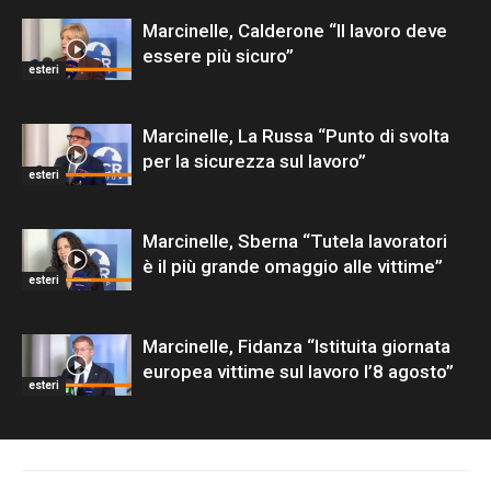
Marcinelle, Calderone “Il lavoro deve
essere più sicuro”
esteri
Marcinelle, La Russa “Punto di svolta
per la sicurezza sul lavoro”
esteri
Marcinelle, Sberna “Tutela lavoratori
è il più grande omaggio alle vittime”
esteri
Marcinelle, Fidanza “Istituita giornata
europea vittime sul lavoro l’8 agosto”
esteri