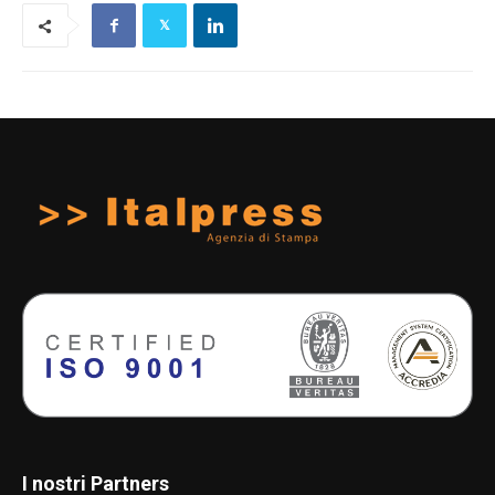
I nostri Partners