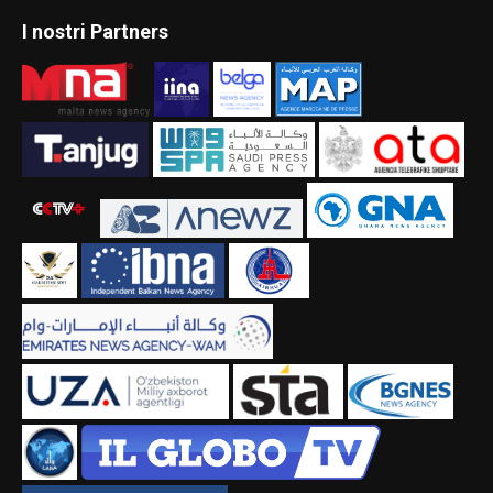
I nostri Partners