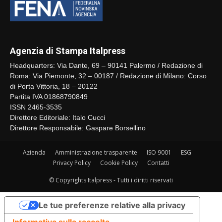
Agenzia di Stampa Italpress
Headquarters: Via Dante, 69 – 90141 Palermo / Redazione di
Roma: Via Piemonte, 32 – 00187 / Redazione di Milano: Corso
di Porta Vittoria, 18 – 20122
Partita IVA 01868790849
ISSN 2465-3535
Direttore Editoriale: Italo Cucci
Direttore Responsabile: Gaspare Borsellino
Azienda
Amministrazione trasparente
ISO 9001
ESG
Privacy Policy
Cookie Policy
Contatti
© Copyrights Italpress - Tutti i diritti riservati
Le tue preferenze relative alla privacy