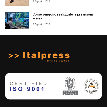
7 Agosto 2026
Come vengono realizzate le previsioni
meteo
6 Agosto 2026