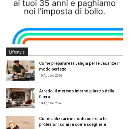
Lifestyle
Come preparare la valigia per le vacanze in
modo perfetto
10 Agosto 2026
Arredo: il mercato interno pilastro della
filiera
10 Agosto 2026
Come utilizzare in modo corretto le
protezioni solari e come sceglierle