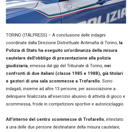
TORINO (ITALPRESS) – A conclusione delle indagini
coordinate dalla Direzione Distrettuale Antimafia di Torino,
la
Polizia di Stato ha eseguito un’ordinanza della misura
cautelare dell’obbligo di presentazione alla polizia
giudiziaria
, emessa dal gip del Tribunale di Torino,
nei
confronti di due italiani (classe 1985 e 1988), già titolari
e gestori di una sala scommesse a Trofarello.
Sono
indagati, insieme ad altre 13 persone, per associazione a
delinquere finalizzata all’esercizio abusivo di attività di gioco e
scommessa, frode in competizioni sportive e autoriciclaggio.
All’interno del centro scommesse di Trofarello
, intestato
a una delle due persone destinatarie della misura cautelare,