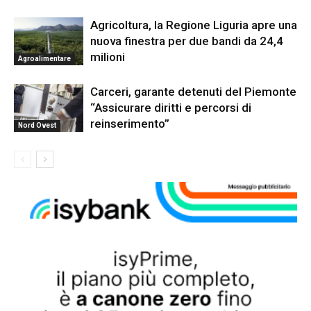
Agricoltura, la Regione Liguria apre una
nuova finestra per due bandi da 24,4
milioni
Agroalimentare
Carceri, garante detenuti del Piemonte
“Assicurare diritti e percorsi di
reinserimento”
Nord Ovest