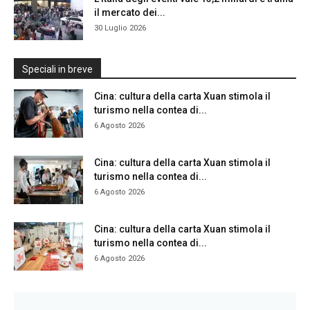
il mercato dei...
30 Luglio 2026
Speciali in breve
Cina: cultura della carta Xuan stimola il
turismo nella contea di...
6 Agosto 2026
Cina: cultura della carta Xuan stimola il
turismo nella contea di...
6 Agosto 2026
Cina: cultura della carta Xuan stimola il
turismo nella contea di...
6 Agosto 2026