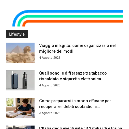
Lifestyle
Viaggio in Egitto: come organizzarlo nel
migliore dei modi
4 Agosto 2026
Quali sono le differenze tra tabacco
riscaldato e sigaretta elettronica
4 Agosto 2026
Come prepararsi in modo efficace per
recuperare i debiti scolastici a...
3 Agosto 2026
L’Italia degli eventi vale 13,2 miliardi e traina