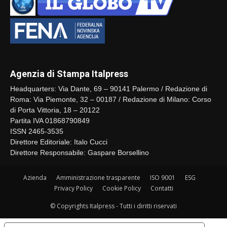
Agenzia di Stampa Italpress
Headquarters: Via Dante, 69 – 90141 Palermo / Redazione di
Roma: Via Piemonte, 32 – 00187 / Redazione di Milano: Corso
di Porta Vittoria, 18 – 20122
Partita IVA 01868790849
ISSN 2465-3535
Direttore Editoriale: Italo Cucci
Direttore Responsabile: Gaspare Borsellino
Azienda
Amministrazione trasparente
ISO 9001
ESG
Privacy Policy
Cookie Policy
Contatti
© Copyrights Italpress - Tutti i diritti riservati