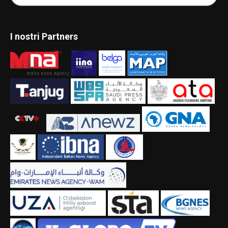
I nostri Partners