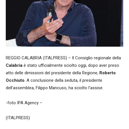
REGGIO CALABRIA (ITALPRESS) – Il Consiglio regionale della
Calabria
è stato ufficialmente sciolto oggi, dopo aver preso
atto delle dimissioni del presidente della Regione,
Roberto
Occhiuto
. A conclusione della seduta, il presidente
dell’assemblea, Filippo Mancuso, ha sciolto l’assise.
-foto IPA Agency –
(ITALPRESS)