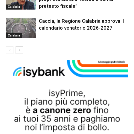
pretesto fiscale”
Calabria
Caccia, la Regione Calabria approva il
calendario venatorio 2026-2027
Calabria