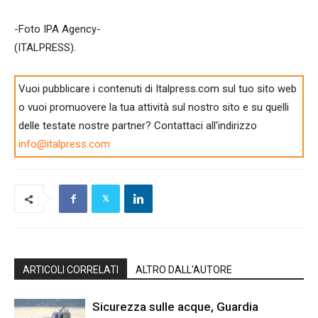
-Foto IPA Agency-
(ITALPRESS).
Vuoi pubblicare i contenuti di Italpress.com sul tuo sito web
o vuoi promuovere la tua attività sul nostro sito e su quelli
delle testate nostre partner? Contattaci all'indirizzo
info@italpress.com
ARTICOLI CORRELATI
ALTRO DALL'AUTORE
Sicurezza sulle acque, Guardia