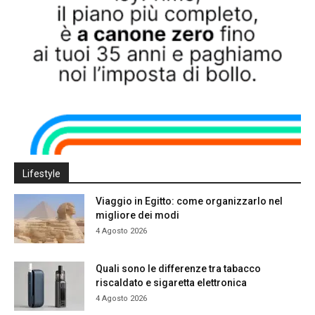
Lifestyle
Viaggio in Egitto: come organizzarlo nel
migliore dei modi
4 Agosto 2026
Quali sono le differenze tra tabacco
riscaldato e sigaretta elettronica
4 Agosto 2026