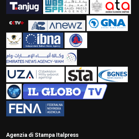
Agenzia di Stampa Italpress