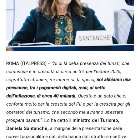
ROMA (ITALPRESS) –
“Al di là della presenza dei turisti, che
comunque è in crescita di circa un 3% per l’estate 2025,
soprattutto stranieri, mi interessa la spesa,
noi abbiamo una
previsione, tra i pagamenti digitali, reali, al netto
dell’inflazione, di circa 40 miliardi.
Questo è un dato che ci
conforta molto per la crescita del Pil e per la crescita per gli
operatori del turismo, che secondo me avranno un’estate
prospera davanti”
. Lo ha detto il
ministro del
Turismo,
Daniela Santanchè,
a margine della presentazione delle
nuove funzionalità e dati della banca dati strutture ricettive.