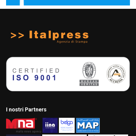
I nostri Partners