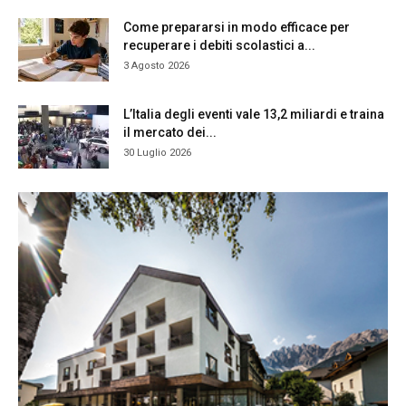
Come prepararsi in modo efficace per
recuperare i debiti scolastici a...
3 Agosto 2026
L’Italia degli eventi vale 13,2 miliardi e traina
il mercato dei...
30 Luglio 2026