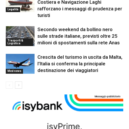
Costiera e Navigazione Laghi
rafforzano i messaggi di prudenza per
Legalità
turisti
Secondo weekend da bollino nero
sulle strade italiane, previsti oltre 25
Trasporti &
milioni di spostamenti sulla rete Anas
Logistica
Crescita del turismo in uscita da Malta,
l’Italia si conferma la principale
destinazione dei viaggiatori
Med news