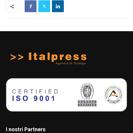
I nostri Partners