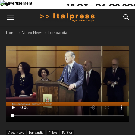
Home
Video News
Lombardia
Video News
Lombardia
Pillole
Politica