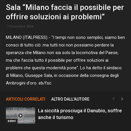
Sala “Milano faccia il possibile per
offrire soluzioni ai problemi”
7 Dicembre 2024
MILANO (ITALPRESS) - "I tempi non sono semplici, siamo ben
consci di tutto ciò: ma tutti noi non possiamo perdere la
speranza che Milano non sia solo la locomotiva del Paese,
ma che faccia tutto il possibile per offrire soluzioni ai
problemi che questa modernità pone". Lo ha detto il sindaco
di Milano, Giuseppe Sala, in occasione della consegna degli
Ambrogini d'oro. eb/fsc
ARTICOLI CORRELATI
ALTRO DALL'AUTORE
La siccità prosciuga il Danubio, soffre
anche il turismo
esteri