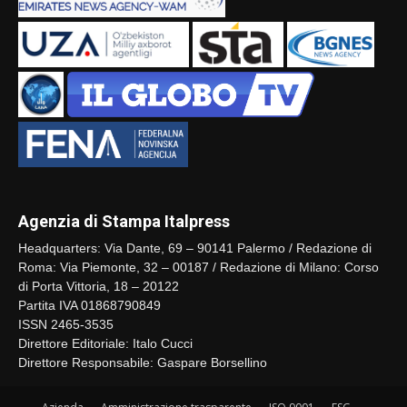
Agenzia di Stampa Italpress
Headquarters: Via Dante, 69 – 90141 Palermo / Redazione di
Roma: Via Piemonte, 32 – 00187 / Redazione di Milano: Corso
di Porta Vittoria, 18 – 20122
Partita IVA 01868790849
ISSN 2465-3535
Direttore Editoriale: Italo Cucci
Direttore Responsabile: Gaspare Borsellino