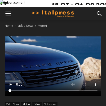
Home
Video News
Motori
Video News
Motori
Pillole
Videonews