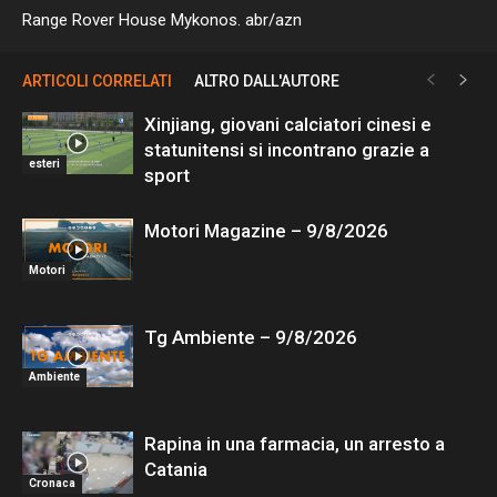
Range Rover House Mykonos. abr/azn
ARTICOLI CORRELATI
ALTRO DALL'AUTORE
Xinjiang, giovani calciatori cinesi e
statunitensi si incontrano grazie a
esteri
sport
Motori Magazine – 9/8/2026
Motori
Tg Ambiente – 9/8/2026
Ambiente
Rapina in una farmacia, un arresto a
Catania
Cronaca