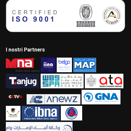
I nostri Partners