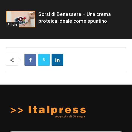
Sorsi di Benessere – Una crema
proteica ideale come spuntino
Pillole