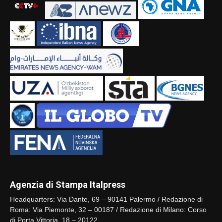
Agenzia di Stampa Italpress
Headquarters: Via Dante, 69 – 90141 Palermo / Redazione di
Roma: Via Piemonte, 32 – 00187 / Redazione di Milano: Corso
di Porta Vittoria, 18 – 20122