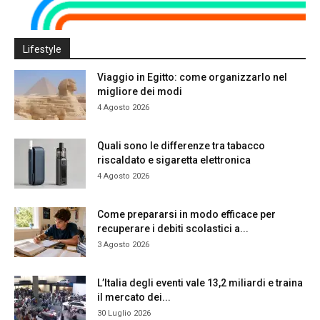
Lifestyle
Viaggio in Egitto: come organizzarlo nel
migliore dei modi
4 Agosto 2026
Quali sono le differenze tra tabacco
riscaldato e sigaretta elettronica
4 Agosto 2026
Come prepararsi in modo efficace per
recuperare i debiti scolastici a...
3 Agosto 2026
L’Italia degli eventi vale 13,2 miliardi e traina
il mercato dei...
30 Luglio 2026