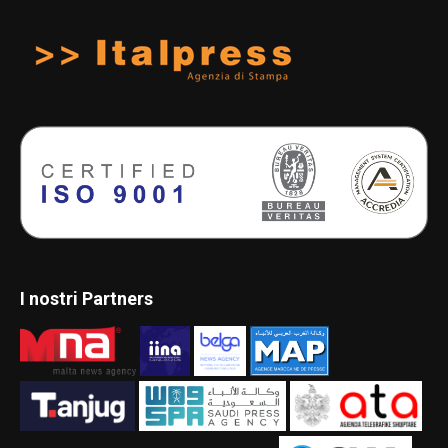
I nostri Partners