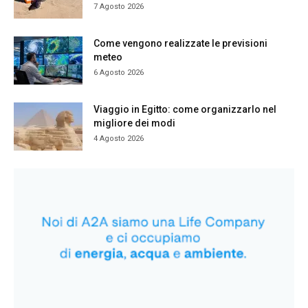
7 Agosto 2026
Come vengono realizzate le previsioni
meteo
6 Agosto 2026
Viaggio in Egitto: come organizzarlo nel
migliore dei modi
4 Agosto 2026