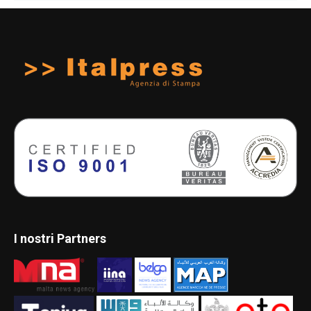
I nostri Partners