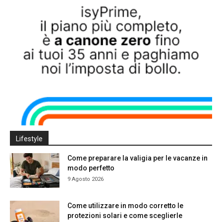
Lifestyle
Come preparare la valigia per le vacanze in
modo perfetto
9 Agosto 2026
Come utilizzare in modo corretto le
protezioni solari e come sceglierle