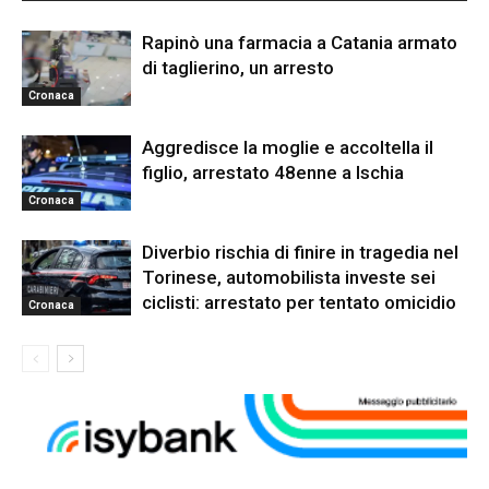
Rapinò una farmacia a Catania armato
di taglierino, un arresto
Cronaca
Aggredisce la moglie e accoltella il
figlio, arrestato 48enne a Ischia
Cronaca
Diverbio rischia di finire in tragedia nel
Torinese, automobilista investe sei
ciclisti: arrestato per tentato omicidio
Cronaca