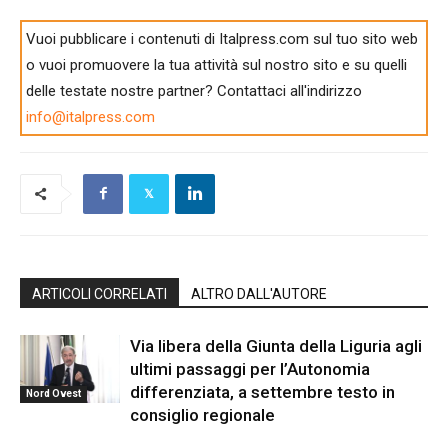
Vuoi pubblicare i contenuti di Italpress.com sul tuo sito web
o vuoi promuovere la tua attività sul nostro sito e su quelli
delle testate nostre partner? Contattaci all'indirizzo
info@italpress.com
ARTICOLI CORRELATI
ALTRO DALL'AUTORE
Via libera della Giunta della Liguria agli
ultimi passaggi per l’Autonomia
differenziata, a settembre testo in
Nord Ovest
consiglio regionale