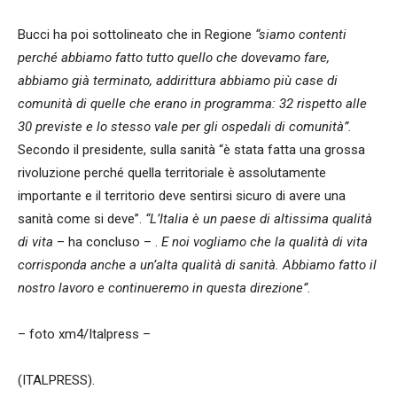
Bucci ha poi sottolineato che in Regione
“siamo contenti
perché abbiamo fatto tutto quello che dovevamo fare,
abbiamo già terminato, addirittura abbiamo più case di
comunità di quelle che erano in programma: 32 rispetto alle
30 previste e lo stesso vale per gli ospedali di comunità”.
Secondo il presidente, sulla sanità “è stata fatta una grossa
rivoluzione perché quella territoriale è assolutamente
importante e il territorio deve sentirsi sicuro di avere una
sanità come si deve”.
“L’Italia è un paese di altissima qualità
di vita
– ha concluso – .
E noi vogliamo che la qualità di vita
corrisponda anche a un’alta qualità di sanità. Abbiamo fatto il
nostro lavoro e continueremo in questa direzione”.
– foto xm4/Italpress –
(ITALPRESS).