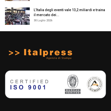
L’Italia degli eventi vale 13,2 miliardi e traina
il mercato dei...
30 Luglio 2026