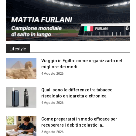
Lifestyle
Viaggio in Egitto: come organizzarlo nel
migliore dei modi
4 Agosto 2026
Quali sono le differenze tra tabacco
riscaldato e sigaretta elettronica
4 Agosto 2026
Come prepararsi in modo efficace per
recuperare i debiti scolastici a...
3 Agosto 2026