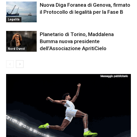
Nuova Diga Foranea di Genova, firmato
il Protocollo di legalità per la Fase B
Legalità
Planetario di Torino, Maddalena
Bumma nuova presidente
dell’Associazione ApritiCielo
Nord Ovest