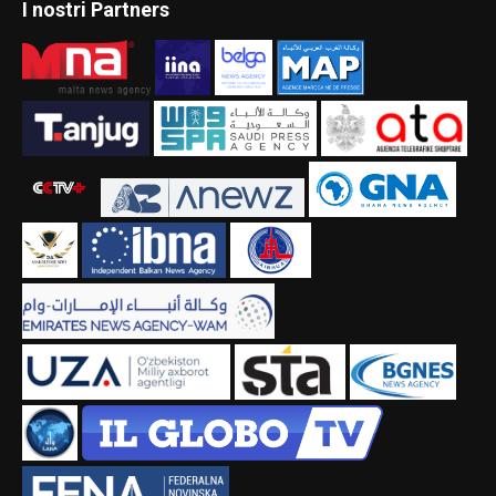
I nostri Partners