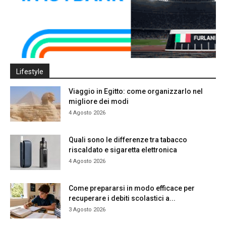
Lifestyle
Viaggio in Egitto: come organizzarlo nel
migliore dei modi
4 Agosto 2026
Quali sono le differenze tra tabacco
riscaldato e sigaretta elettronica
4 Agosto 2026
Come prepararsi in modo efficace per
recuperare i debiti scolastici a...
3 Agosto 2026