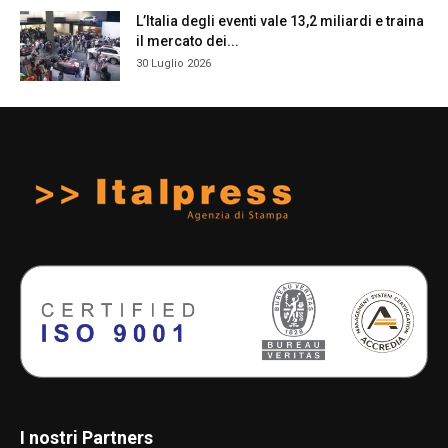
L’Italia degli eventi vale 13,2 miliardi e traina
il mercato dei...
30 Luglio 2026
I nostri Partners