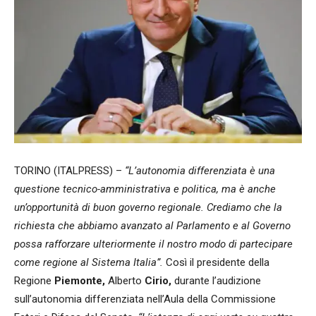
TORINO (ITALPRESS) –
“L’autonomia differenziata è una
questione tecnico-amministrativa e politica, ma è anche
un’opportunità di buon governo regionale. Crediamo che la
richiesta che abbiamo avanzato al Parlamento e al Governo
possa rafforzare ulteriormente il nostro modo di partecipare
come regione al Sistema Italia”.
Così il presidente della
Regione
Piemonte,
Alberto
Cirio,
durante l’audizione
sull’autonomia differenziata nell’Aula della Commissione