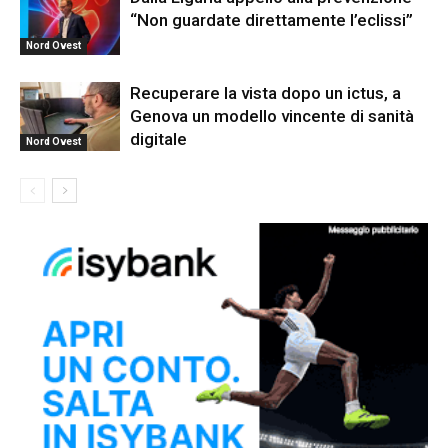
“Non guardate direttamente l’eclissi”
Nord Ovest
Recuperare la vista dopo un ictus, a
Genova un modello vincente di sanità
digitale
Nord Ovest