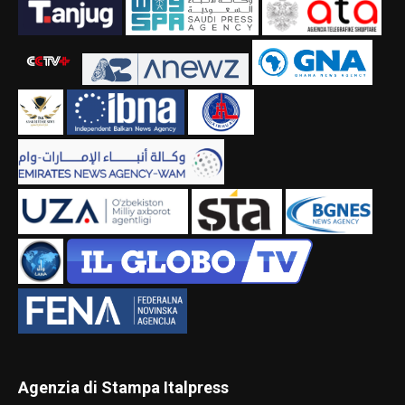
Agenzia di Stampa Italpress