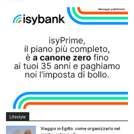
Lifestyle
Viaggio in Egitto: come organizzarlo nel