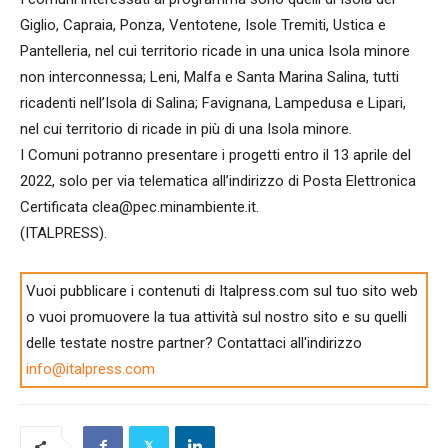
Giglio, Capraia, Ponza, Ventotene, Isole Tremiti, Ustica e
Pantelleria, nel cui territorio ricade in una unica Isola minore
non interconnessa; Leni, Malfa e Santa Marina Salina, tutti
ricadenti nell’Isola di Salina; Favignana, Lampedusa e Lipari,
nel cui territorio di ricade in più di una Isola minore.
I Comuni potranno presentare i progetti entro il 13 aprile del
2022, solo per via telematica all’indirizzo di Posta Elettronica
Certificata
clea@pec.minambiente.it
.
(ITALPRESS).
Vuoi pubblicare i contenuti di Italpress.com sul tuo sito web
o vuoi promuovere la tua attività sul nostro sito e su quelli
delle testate nostre partner? Contattaci all'indirizzo
info@italpress.com