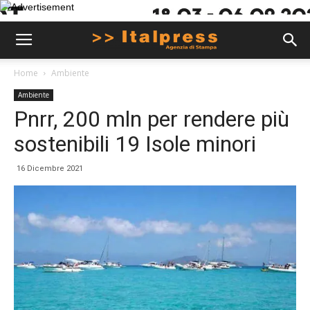
Home
Ambiente
Ambiente
Pnrr, 200 mln per rendere più
sostenibili 19 Isole minori
16 Dicembre 2021