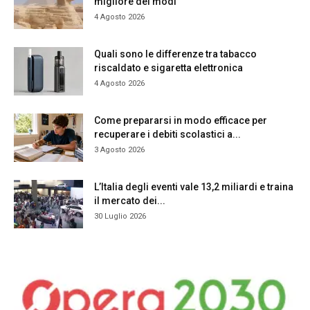
migliore dei modi
4 Agosto 2026
Quali sono le differenze tra tabacco
riscaldato e sigaretta elettronica
4 Agosto 2026
Come prepararsi in modo efficace per
recuperare i debiti scolastici a...
3 Agosto 2026
L’Italia degli eventi vale 13,2 miliardi e traina
il mercato dei...
30 Luglio 2026