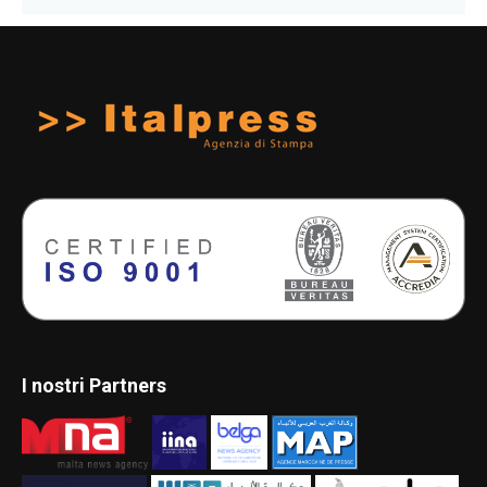
I nostri Partners