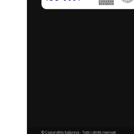
© Copyrights Italpress - Tutti i diritti riservati