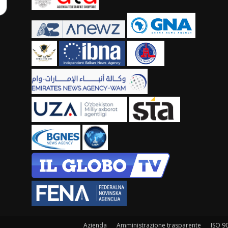
Azienda
Amministrazione trasparente
ISO 9