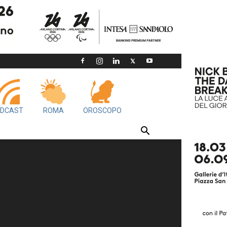
DCAST
ROMA
OROSCOPO