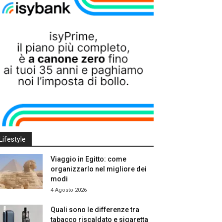
Lifestyle
Viaggio in Egitto: come
organizzarlo nel migliore dei
modi
4 Agosto 2026
Quali sono le differenze tra
tabacco riscaldato e sigaretta