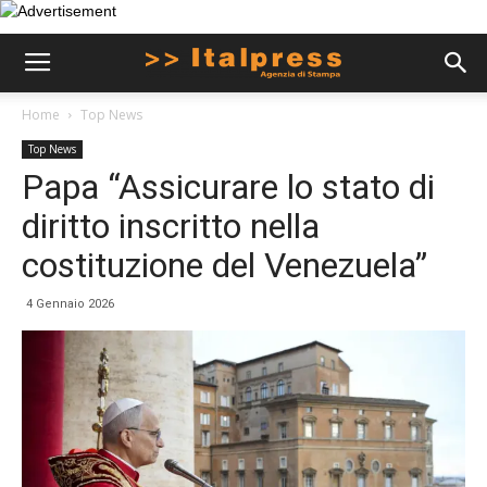
Home
Top News
Top News
Papa “Assicurare lo stato di
diritto inscritto nella
costituzione del Venezuela”
4 Gennaio 2026