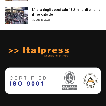
L’Italia degli eventi vale 13,2 miliardi e traina
il mercato dei...
30 Luglio 2026