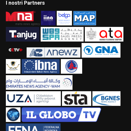
I nostri Partners