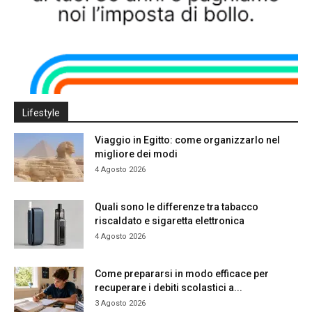
Lifestyle
Viaggio in Egitto: come organizzarlo nel
migliore dei modi
4 Agosto 2026
Quali sono le differenze tra tabacco
riscaldato e sigaretta elettronica
4 Agosto 2026
Come prepararsi in modo efficace per
recuperare i debiti scolastici a...
3 Agosto 2026