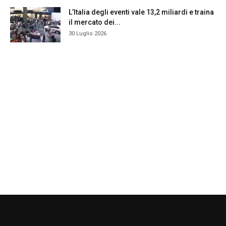
L’Italia degli eventi vale 13,2 miliardi e traina
il mercato dei...
30 Luglio 2026