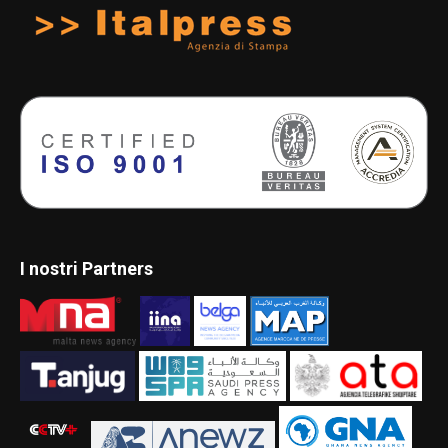
I nostri Partners