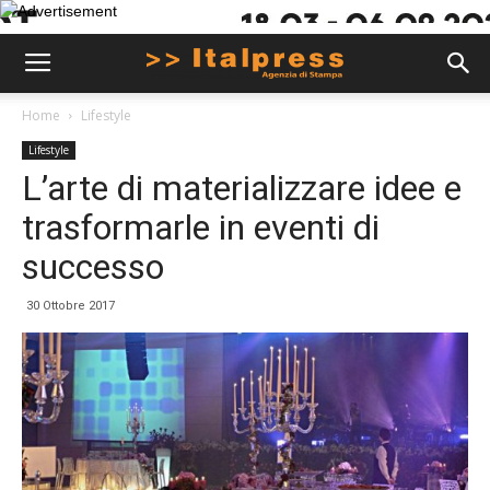
Home
Lifestyle
Lifestyle
L’arte di materializzare idee e
trasformarle in eventi di
successo
30 Ottobre 2017