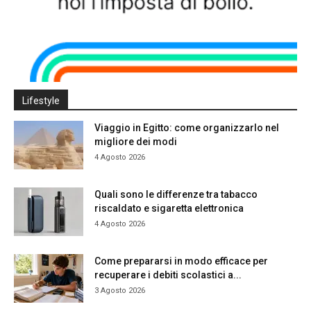
Lifestyle
Viaggio in Egitto: come organizzarlo nel
migliore dei modi
4 Agosto 2026
Quali sono le differenze tra tabacco
riscaldato e sigaretta elettronica
4 Agosto 2026
Come prepararsi in modo efficace per
recuperare i debiti scolastici a...
3 Agosto 2026