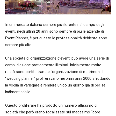
In un mercato italiano sempre più fiorente nel campo degli
eventi, negli ultimi 20 anni sono sempre di più le aziende di
Event Planner, è per questo le professionalità richieste sono
sempre più alte.
Una società di organizzazione d’eventi può avere una serie di
campi d’azione praticamente illimitati. Inizialmente molte
realtà sono partite tramite l’organizzazione di matrimoni. I
“wedding planner” proliferavano nei primi anni 2000 sfruttando
la voglia di variegare e rendere unico un giorno già di per sé
indimenticabile.
Questo proliferare ha prodotto un numero altissimo di
società che però erano focalizzate sul medesimo “core