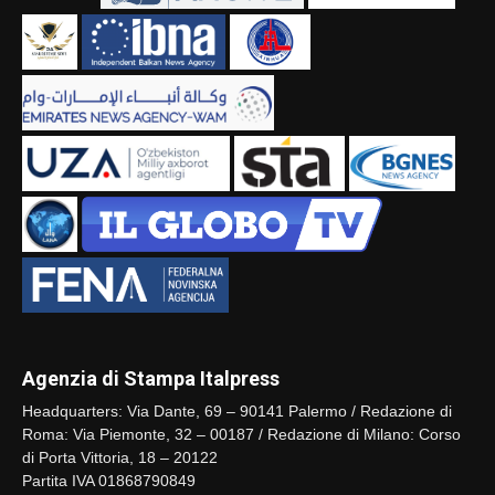
Agenzia di Stampa Italpress
Headquarters: Via Dante, 69 – 90141 Palermo / Redazione di
Roma: Via Piemonte, 32 – 00187 / Redazione di Milano: Corso
di Porta Vittoria, 18 – 20122
Partita IVA 01868790849