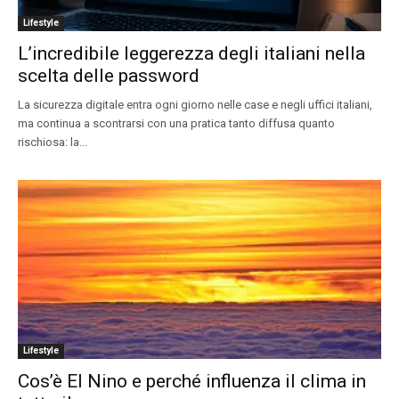
Lifestyle
L’incredibile leggerezza degli italiani nella
scelta delle password
La sicurezza digitale entra ogni giorno nelle case e negli uffici italiani,
ma continua a scontrarsi con una pratica tanto diffusa quanto
rischiosa: la...
Lifestyle
Cos’è El Nino e perché influenza il clima in