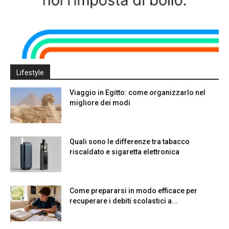
Lifestyle
Viaggio in Egitto: come organizzarlo nel
migliore dei modi
Quali sono le differenze tra tabacco
riscaldato e sigaretta elettronica
Come prepararsi in modo efficace per
recuperare i debiti scolastici a...