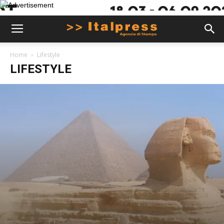
Home
Lifestyle
LIFESTYLE