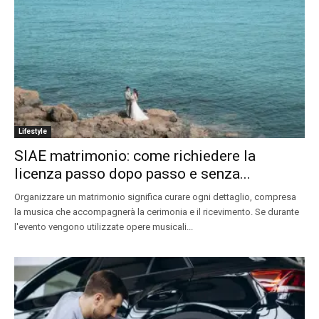
Lifestyle
SIAE matrimonio: come richiedere la
licenza passo dopo passo e senza...
Organizzare un matrimonio significa curare ogni dettaglio, compresa
la musica che accompagnerà la cerimonia e il ricevimento. Se durante
l'evento vengono utilizzate opere musicali...