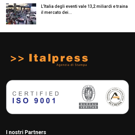
L’Italia degli eventi vale 13,2 miliardi e traina
il mercato dei...
I nostri Partners