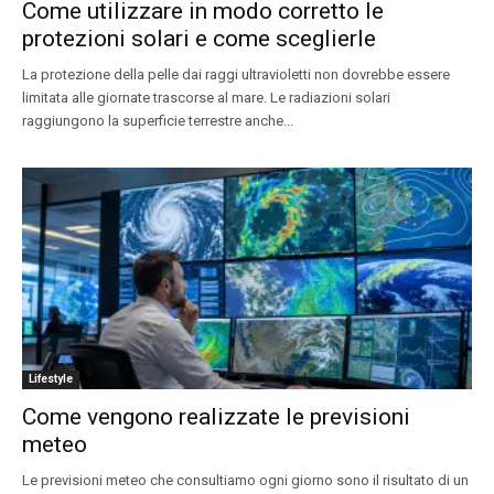
Come utilizzare in modo corretto le
protezioni solari e come sceglierle
La protezione della pelle dai raggi ultravioletti non dovrebbe essere
limitata alle giornate trascorse al mare. Le radiazioni solari
raggiungono la superficie terrestre anche...
Lifestyle
Come vengono realizzate le previsioni
meteo
Le previsioni meteo che consultiamo ogni giorno sono il risultato di un