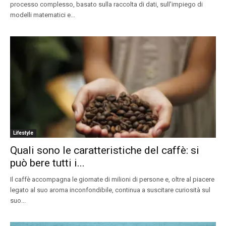
processo complesso, basato sulla raccolta di dati, sull'impiego di
modelli matematici e...
Lifestyle
Quali sono le caratteristiche del caffè: si
può bere tutti i...
Il caffè accompagna le giornate di milioni di persone e, oltre al piacere
legato al suo aroma inconfondibile, continua a suscitare curiosità sul
suo...