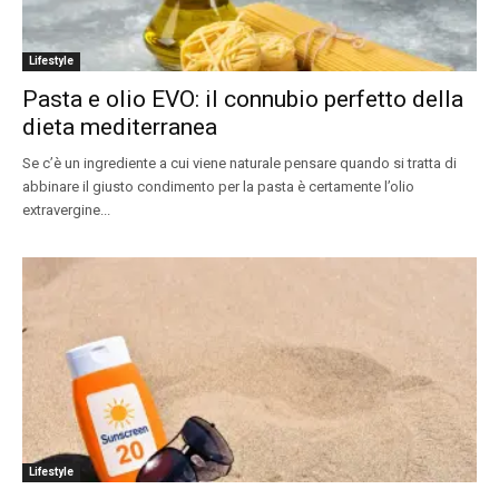
Lifestyle
Pasta e olio EVO: il connubio perfetto della
dieta mediterranea
Se c’è un ingrediente a cui viene naturale pensare quando si tratta di
abbinare il giusto condimento per la pasta è certamente l’olio
extravergine...
Lifestyle