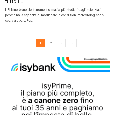
tutto il...
L'El Nino è uno dei fenomeni climatici più studiati dagli scienziati
perché ha la capacità di modificare le condizioni meteorologiche su
scala globale. Pur...
1
2
3