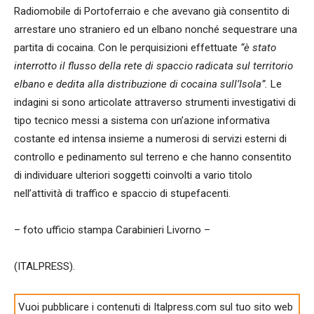
Radiomobile di Portoferraio e che avevano già consentito di
arrestare uno straniero ed un elbano nonché sequestrare una
partita di cocaina. Con le perquisizioni effettuate
“è stato
interrotto il flusso della rete di spaccio radicata sul territorio
elbano e dedita alla distribuzione di cocaina sull’Isola”.
Le
indagini si sono articolate attraverso strumenti investigativi di
tipo tecnico messi a sistema con un’azione informativa
costante ed intensa insieme a numerosi di servizi esterni di
controllo e pedinamento sul terreno e che hanno consentito
di individuare ulteriori soggetti coinvolti a vario titolo
nell’attività di traffico e spaccio di stupefacenti.
– foto ufficio stampa Carabinieri Livorno –
(ITALPRESS).
Vuoi pubblicare i contenuti di Italpress.com sul tuo sito web