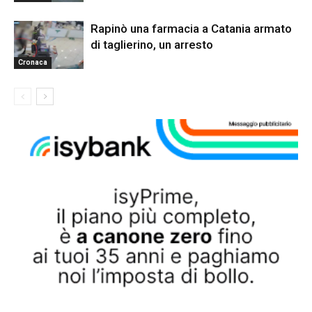
Rapinò una farmacia a Catania armato
di taglierino, un arresto
Cronaca