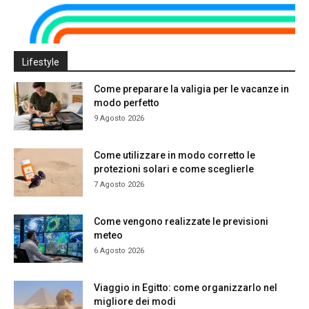
Lifestyle
Come preparare la valigia per le vacanze in
modo perfetto
9 Agosto 2026
Come utilizzare in modo corretto le
protezioni solari e come sceglierle
7 Agosto 2026
Come vengono realizzate le previsioni
meteo
6 Agosto 2026
Viaggio in Egitto: come organizzarlo nel
migliore dei modi