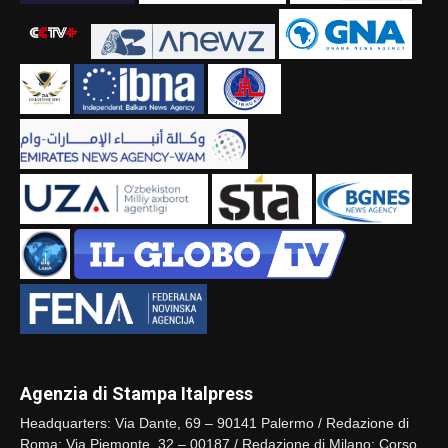
Agenzia di Stampa Italpress
Headquarters: Via Dante, 69 – 90141 Palermo / Redazione di
Roma: Via Piemonte, 32 – 00187 / Redazione di Milano: Corso