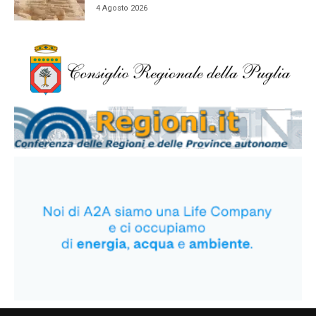
4 Agosto 2026