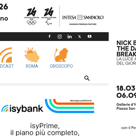
DCAST
ROMA
OROSCOPO