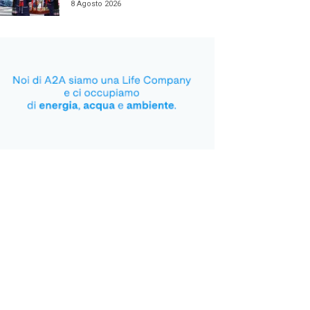
8 Agosto 2026