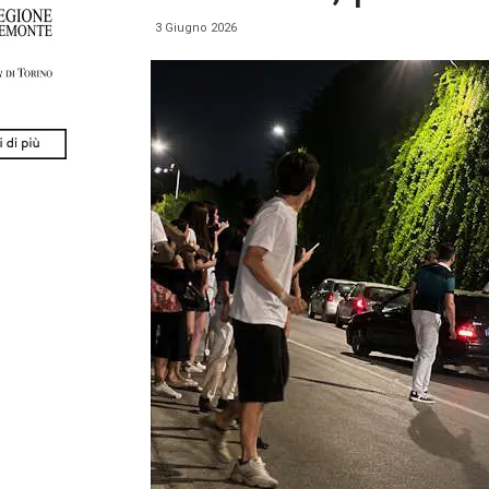
3 Giugno 2026