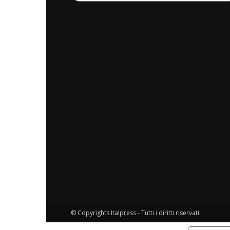
© Copyrights Italpress - Tutti i diritti riservati