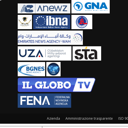
Azienda
Amministrazione trasparente
ISO 9