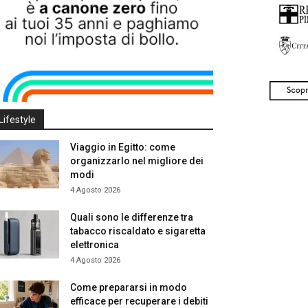
Lifestyle
Viaggio in Egitto: come
organizzarlo nel migliore dei
modi
4 Agosto 2026
Quali sono le differenze tra
tabacco riscaldato e sigaretta
elettronica
4 Agosto 2026
Come prepararsi in modo
efficace per recuperare i debiti