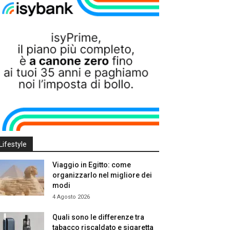
Lifestyle
Viaggio in Egitto: come
organizzarlo nel migliore dei
modi
4 Agosto 2026
Quali sono le differenze tra
tabacco riscaldato e sigaretta