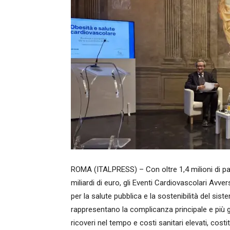
ROMA (ITALPRESS) – Con oltre 1,4 milioni di pa
miliardi di euro, gli Eventi Cardiovascolari Avv
per la salute pubblica e la sostenibilità del sist
rappresentano la complicanza principale e più
ricoveri nel tempo e costi sanitari elevati, costit