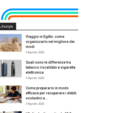
Lifestyle
Viaggio in Egitto: come
organizzarlo nel migliore dei
modi
4 Agosto 2026
Quali sono le differenze tra
tabacco riscaldato e sigaretta
elettronica
4 Agosto 2026
Come prepararsi in modo
efficace per recuperare i debiti
scolastici a...
3 Agosto 2026