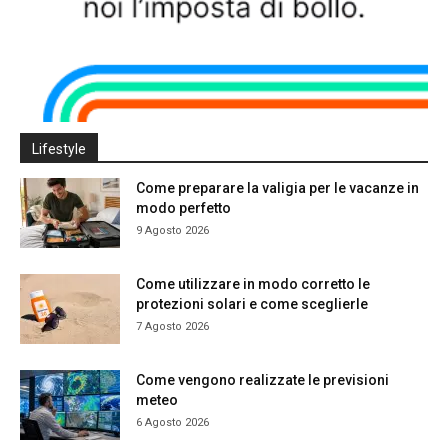
Lifestyle
Come preparare la valigia per le vacanze in
modo perfetto
9 Agosto 2026
Come utilizzare in modo corretto le
protezioni solari e come sceglierle
7 Agosto 2026
Come vengono realizzate le previsioni
meteo
6 Agosto 2026