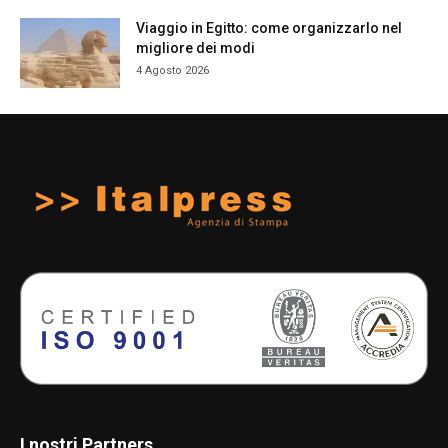
Viaggio in Egitto: come organizzarlo nel
migliore dei modi
4 Agosto 2026
I nostri Partners