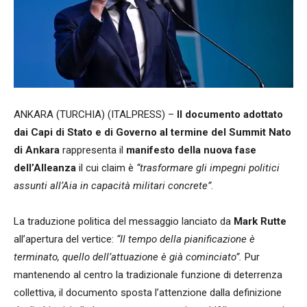
ANKARA (TURCHIA) (ITALPRESS) –
Il documento adottato
dai Capi di Stato e di Governo al termine del Summit Nato
di Ankara
rappresenta il
manifesto della nuova fase
dell’Alleanza
il cui claim è
“trasformare gli impegni politici
assunti all’Aia in capacità militari concrete”
.
La traduzione politica del messaggio lanciato da
Mark Rutte
all’apertura del vertice:
“Il tempo della pianificazione è
terminato, quello dell’attuazione è già cominciato”.
Pur
mantenendo al centro la tradizionale funzione di deterrenza
collettiva, il documento sposta l’attenzione dalla definizione