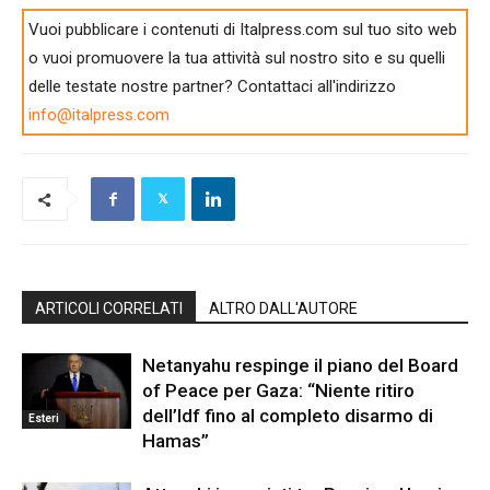
Vuoi pubblicare i contenuti di Italpress.com sul tuo sito web
o vuoi promuovere la tua attività sul nostro sito e su quelli
delle testate nostre partner? Contattaci all'indirizzo
info@italpress.com
ARTICOLI CORRELATI
ALTRO DALL'AUTORE
Netanyahu respinge il piano del Board
of Peace per Gaza: “Niente ritiro
dell’Idf fino al completo disarmo di
Esteri
Hamas”