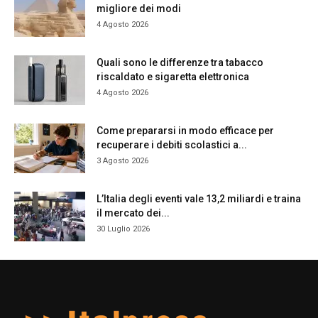
migliore dei modi
4 Agosto 2026
Quali sono le differenze tra tabacco
riscaldato e sigaretta elettronica
4 Agosto 2026
Come prepararsi in modo efficace per
recuperare i debiti scolastici a...
3 Agosto 2026
L’Italia degli eventi vale 13,2 miliardi e traina
il mercato dei...
30 Luglio 2026