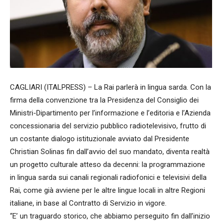
CAGLIARI (ITALPRESS) – La Rai parlerà in lingua sarda. Con la
firma della convenzione tra la Presidenza del Consiglio dei
Ministri-Dipartimento per l’informazione e l’editoria e l’Azienda
concessionaria del servizio pubblico radiotelevisivo, frutto di
un costante dialogo istituzionale avviato dal Presidente
Christian Solinas fin dall’avvio del suo mandato, diventa realtà
un progetto culturale atteso da decenni: la programmazione
in lingua sarda sui canali regionali radiofonici e televisivi della
Rai, come già avviene per le altre lingue locali in altre Regioni
italiane, in base al Contratto di Servizio in vigore.
“E’ un traguardo storico, che abbiamo perseguito fin dall’inizio