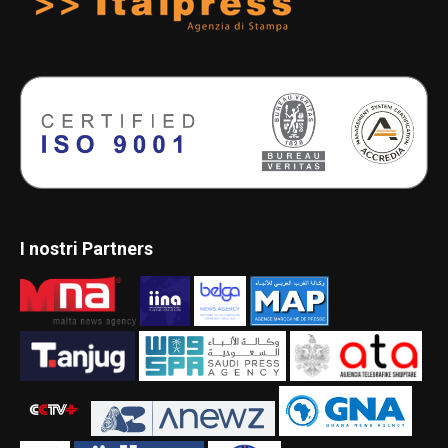
I nostri Partners