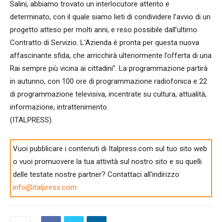
Salini, abbiamo trovato un interlocutore attento e
determinato, con il quale siamo lieti di condividere l’avvio di un
progetto atteso per molti anni, e reso possibile dall’ultimo
Contratto di Servizio. L’Azienda è pronta per questa nuova
affascinante sfida, che arricchirà ulteriormente l’offerta di una
Rai sempre più vicina ai cittadini”. La programmazione partirà
in autunno, con 100 ore di programmazione radiofonica e 22
di programmazione televisiva, incentrate su cultura, attualità,
informazione, intrattenimento.
(ITALPRESS).
Vuoi pubblicare i contenuti di Italpress.com sul tuo sito web
o vuoi promuovere la tua attività sul nostro sito e su quelli
delle testate nostre partner? Contattaci all'indirizzo
info@italpress.com