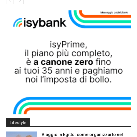
Lifestyle
Viaggio in Egitto: come organizzarlo nel