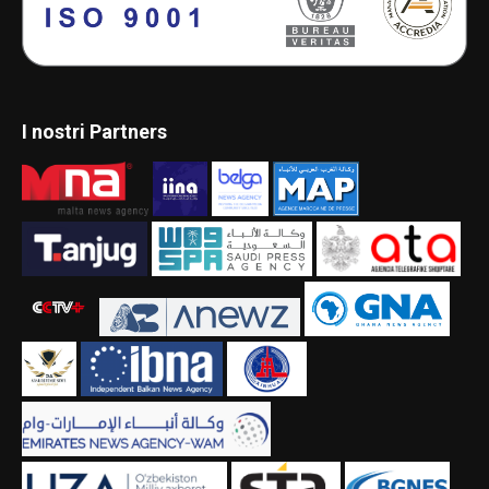
I nostri Partners