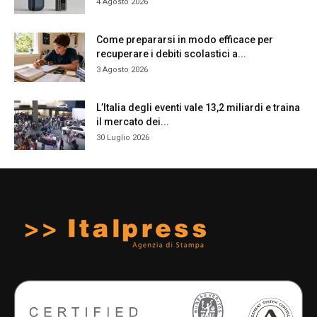
4 Agosto 2026
Come prepararsi in modo efficace per
recuperare i debiti scolastici a...
3 Agosto 2026
L’Italia degli eventi vale 13,2 miliardi e traina
il mercato dei...
30 Luglio 2026