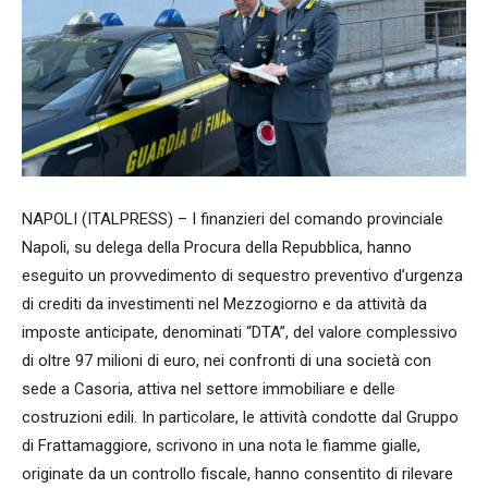
NAPOLI (ITALPRESS) – I finanzieri del comando provinciale
Napoli, su delega della Procura della Repubblica, hanno
eseguito un provvedimento di sequestro preventivo d’urgenza
di crediti da investimenti nel Mezzogiorno e da attività da
imposte anticipate, denominati “DTA”, del valore complessivo
di oltre 97 milioni di euro, nei confronti di una società con
sede a Casoria, attiva nel settore immobiliare e delle
costruzioni edili. In particolare, le attività condotte dal Gruppo
di Frattamaggiore, scrivono in una nota le fiamme gialle,
originate da un controllo fiscale, hanno consentito di rilevare