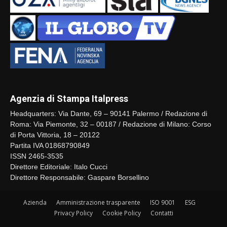
Agenzia di Stampa Italpress
Headquarters: Via Dante, 69 – 90141 Palermo / Redazione di
Roma: Via Piemonte, 32 – 00187 / Redazione di Milano: Corso
di Porta Vittoria, 18 – 20122
Partita IVA 01868790849
ISSN 2465-3535
Direttore Editoriale: Italo Cucci
Direttore Responsabile: Gaspare Borsellino
Azienda
Amministrazione trasparente
ISO 9001
ESG
Privacy Policy
Cookie Policy
Contatti