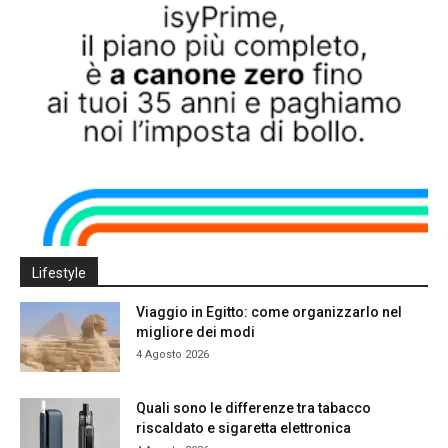
Lifestyle
Viaggio in Egitto: come organizzarlo nel
migliore dei modi
4 Agosto 2026
Quali sono le differenze tra tabacco
riscaldato e sigaretta elettronica