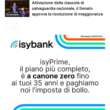
Attivazione della clausola di
salvaguardia nazionale, il Senato
approva la risoluzione di maggioranza
Economia