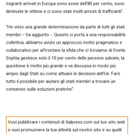
migranti arrivati in Europa sono scesi dell’80 per cento, sono
diminuite le vittime e ci sono stati molti arresti di trafficanti”.
“Ho visto una grande determinazione da parte di tutti gli stati
membri – ha aggiunto -. Questo ci porta a una responsabilità
collettiva, abbiamo avuto un approccio molto pragmatico e
collaborativo per affrontare la sfida che ci troviamo di fronte.
Sophia gestisce solo il 10 per cento delle persone salvate, la
questione è molto più grande e va discussa in modo più
ampio dagli Stati su come attuare le decisioni dell’Ue. Farò
tutto il possibile per aiutare gli stati membri a trovare un
consenso sulle soluzioni pratiche”.
Vuoi pubblicare i contenuti di Italpress.com sul tuo sito web
o vuoi promuovere la tua attività sul nostro sito e su quelli