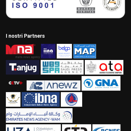
I nostri Partners