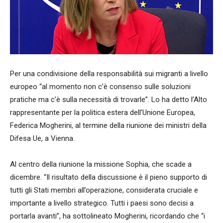
Per una condivisione della responsabilità sui migranti a livello
europeo “al momento non c’è consenso sulle soluzioni
pratiche ma c’è sulla necessità di trovarle”. Lo ha detto l’Alto
rappresentante per la politica estera dell’Unione Europea,
Federica Mogherini, al termine della riunione dei ministri della
Difesa Ue, a Vienna.
Al centro della riunione la missione Sophia, che scade a
dicembre. “Il risultato della discussione è il pieno supporto di
tutti gli Stati membri all’operazione, considerata cruciale e
importante a livello strategico. Tutti i paesi sono decisi a
portarla avanti”, ha sottolineato Mogherini, ricordando che “i