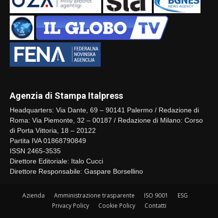
Agenzia di Stampa Italpress
Headquarters: Via Dante, 69 – 90141 Palermo / Redazione di
Roma: Via Piemonte, 32 – 00187 / Redazione di Milano: Corso
di Porta Vittoria, 18 – 20122
Partita IVA 01868790849
ISSN 2465-3535
Direttore Editoriale: Italo Cucci
Direttore Responsabile: Gaspare Borsellino
Azienda
Amministrazione trasparente
ISO 9001
ESG
Privacy Policy
Cookie Policy
Contatti