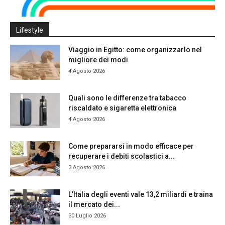
Lifestyle
Viaggio in Egitto: come organizzarlo nel
migliore dei modi
4 Agosto 2026
Quali sono le differenze tra tabacco
riscaldato e sigaretta elettronica
4 Agosto 2026
Come prepararsi in modo efficace per
recuperare i debiti scolastici a...
3 Agosto 2026
L’Italia degli eventi vale 13,2 miliardi e traina
il mercato dei...
30 Luglio 2026