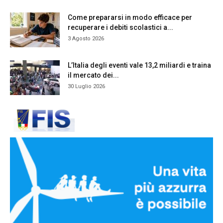
Come prepararsi in modo efficace per
recuperare i debiti scolastici a...
3 Agosto 2026
L’Italia degli eventi vale 13,2 miliardi e traina
il mercato dei...
30 Luglio 2026