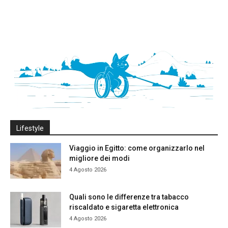
Lifestyle
Viaggio in Egitto: come organizzarlo nel
migliore dei modi
4 Agosto 2026
Quali sono le differenze tra tabacco
riscaldato e sigaretta elettronica
4 Agosto 2026