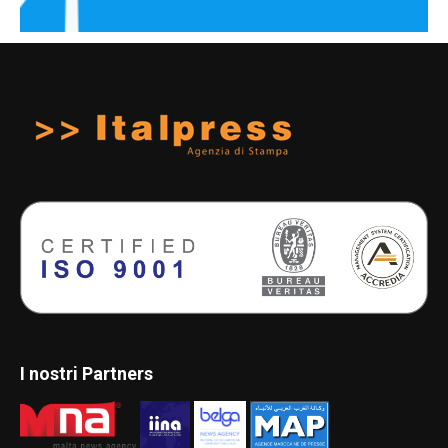
I nostri Partners