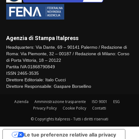
Agenzia di Stampa Italpress
Headquarters: Via Dante, 69 – 90141 Palermo / Redazione di
Roma: Via Piemonte, 32 – 00187 / Redazione di Milano: Corso
di Porta Vittoria, 18 – 20122
Partita IVA 01868790849
ISSN 2465-3535
Direttore Editoriale: Italo Cucci
Direttore Responsabile: Gaspare Borsellino
Azienda
Amministrazione trasparente
ISO 9001
ESG
Privacy Policy
Cookie Policy
Contatti
© Copyrights Italpress - Tutti i diritti riservati
Le tue preferenze relative alla privacy