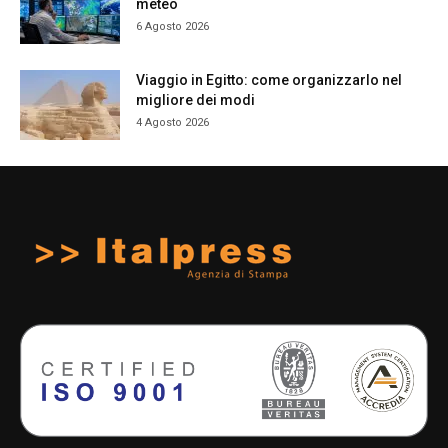
meteo
6 Agosto 2026
Viaggio in Egitto: come organizzarlo nel
migliore dei modi
4 Agosto 2026