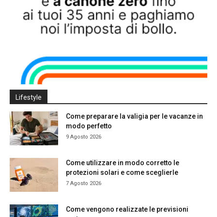
Lifestyle
Come preparare la valigia per le vacanze in
modo perfetto
9 Agosto 2026
Come utilizzare in modo corretto le
protezioni solari e come sceglierle
7 Agosto 2026
Come vengono realizzate le previsioni