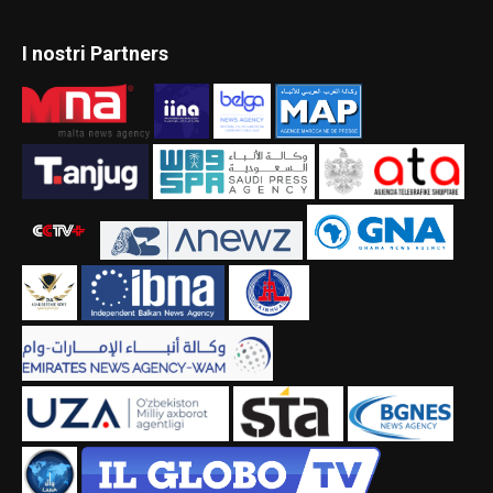
I nostri Partners